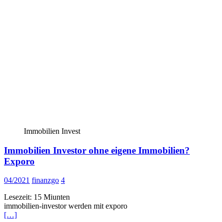
Immobilien Invest
Immobilien Investor ohne eigene Immobilien?
Exporo
04/2021
finanzgo
4
Lesezeit:
15
Miunten
immobilien-investor werden mit exporo
[…]