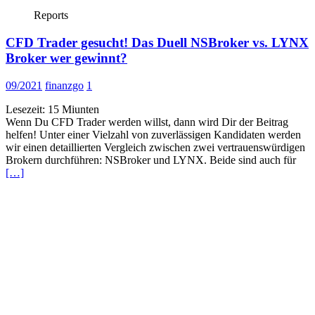
Reports
CFD Trader gesucht! Das Duell NSBroker vs. LYNX
Broker wer gewinnt?
09/2021
finanzgo
1
Lesezeit:
15
Miunten
Wenn Du CFD Trader werden willst, dann wird Dir der Beitrag
helfen! Unter einer Vielzahl von zuverlässigen Kandidaten werden
wir einen detaillierten Vergleich zwischen zwei vertrauenswürdigen
Brokern durchführen: NSBroker und LYNX. Beide sind auch für
[…]