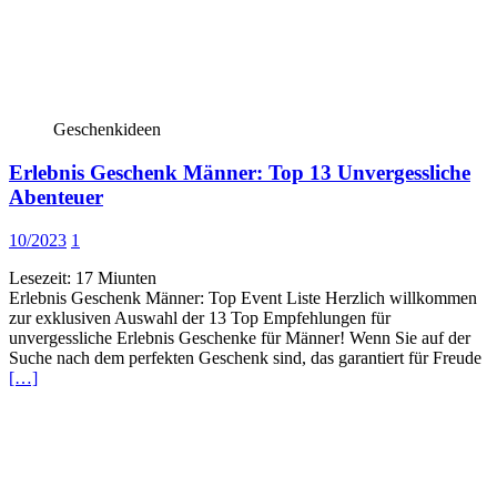
Geschenkideen
Erlebnis Geschenk Männer: Top 13 Unvergessliche
Abenteuer
10/2023
1
Lesezeit:
17
Miunten
Erlebnis Geschenk Männer: Top Event Liste Herzlich willkommen
zur exklusiven Auswahl der 13 Top Empfehlungen für
unvergessliche Erlebnis Geschenke für Männer! Wenn Sie auf der
Suche nach dem perfekten Geschenk sind, das garantiert für Freude
[…]