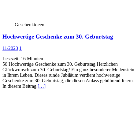
Geschenkideen
Hochwertige Geschenke zum 30. Geburtstag
11/2023
1
Lesezeit:
16
Miunten
50 Hochwertige Geschenke zum 30. Geburtstag Herzlichen
Glückwunsch zum 30. Geburtstag! Ein ganz besonderer Meilenstein
in Ihrem Leben. Dieses runde Jubiläum verdient hochwertige
Geschenke zum 30. Geburtstag, die diesen Anlass gebührend feiern.
In diesem Beitrag
[…]