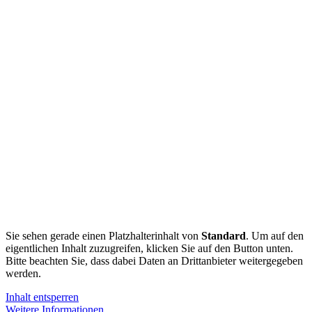
Sie sehen gerade einen Platzhalterinhalt von
Standard
. Um auf den
eigentlichen Inhalt zuzugreifen, klicken Sie auf den Button unten.
Bitte beachten Sie, dass dabei Daten an Drittanbieter weitergegeben
werden.
Inhalt entsperren
Weitere Informationen