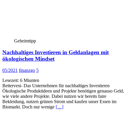
Geheimtipp
Nachhaltiges Investieren in Geldanlagen mit
ökologischen Mindset
05/2021
finanzgo
5
Lesezeit:
6
Miunten
Bettervest- Das Unternehmen für nachhaltiges Investieren
Ökologische Produktideen und Projekte benötigen genauso Geld,
wie viele andere Projekte. Dabei nutzen wir bereits faire
Bekleidung, nutzen grünen Strom und kaufen unser Essen im
Biomarkt. Doch nur wenige
[…]