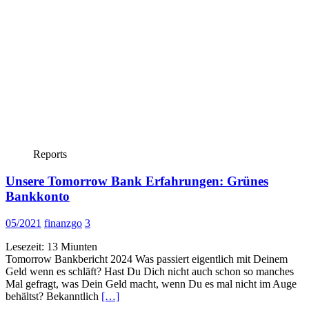
Reports
Unsere Tomorrow Bank Erfahrungen: Grünes
Bankkonto
05/2021
finanzgo
3
Lesezeit:
13
Miunten
Tomorrow Bankbericht 2024 Was passiert eigentlich mit Deinem
Geld wenn es schläft? Hast Du Dich nicht auch schon so manches
Mal gefragt, was Dein Geld macht, wenn Du es mal nicht im Auge
behältst? Bekanntlich
[…]