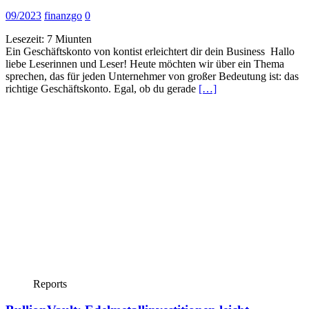
09/2023
finanzgo
0
Lesezeit:
7
Miunten
Ein Geschäftskonto von kontist erleichtert dir dein Business Hallo
liebe Leserinnen und Leser! Heute möchten wir über ein Thema
sprechen, das für jeden Unternehmer von großer Bedeutung ist: das
richtige Geschäftskonto. Egal, ob du gerade
[…]
Reports