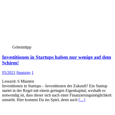
Geheimtipp
Investitionen in Startups haben nur wenige auf dem
Schirm!
05/2021
finanzgo
1
Lesezeit:
6
Miunten
Investitionen in Startups – Investitionen der Zukunft? Ein Startup
startet in der Regel mit einem geringen Eigenkapital, weshalb es
notwendig ist, dass dieser sich nach einer Finanzierungsmöglichkeit
umsieht. Hier kommst Du ins Spiel, denn auch
[…]