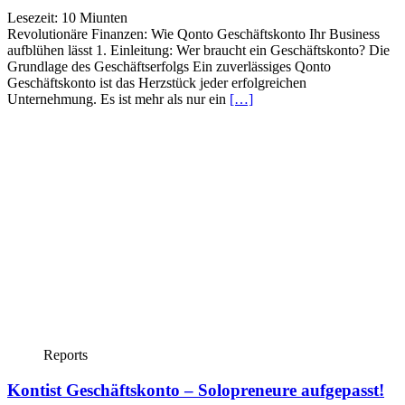
Lesezeit:
10
Miunten
Revolutionäre Finanzen: Wie Qonto Geschäftskonto Ihr Business
aufblühen lässt 1. Einleitung: Wer braucht ein Geschäftskonto? Die
Grundlage des Geschäftserfolgs Ein zuverlässiges Qonto
Geschäftskonto ist das Herzstück jeder erfolgreichen
Unternehmung. Es ist mehr als nur ein
[…]
Reports
Kontist Geschäftskonto – Solopreneure aufgepasst!