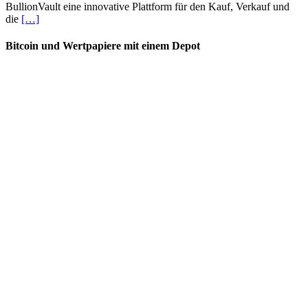
BullionVault eine innovative Plattform für den Kauf, Verkauf und
die
[…]
Bitcoin und Wertpapiere mit einem Depot