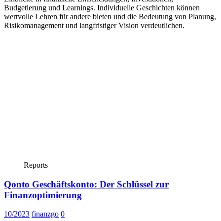
Budgetierung und Learnings. Individuelle Geschichten können
wertvolle Lehren für andere bieten und die Bedeutung von Planung,
Risikomanagement und langfristiger Vision verdeutlichen.
Reports
Qonto Geschäftskonto: Der Schlüssel zur
Finanzoptimierung
10/2023
finanzgo
0