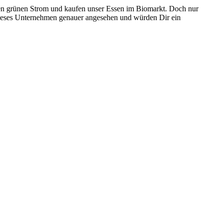
tzen grünen Strom und kaufen unser Essen im Biomarkt. Doch nur
ieses Unternehmen genauer angesehen und würden Dir ein