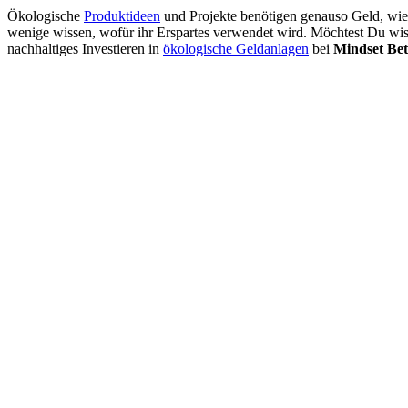
Ökologische
Produktideen
und Projekte benötigen genauso Geld, wie 
wenige wissen, wofür ihr Erspartes verwendet wird. Möchtest Du w
nachhaltiges Investieren in
ökologische Geldanlagen
bei
Mindset Bet