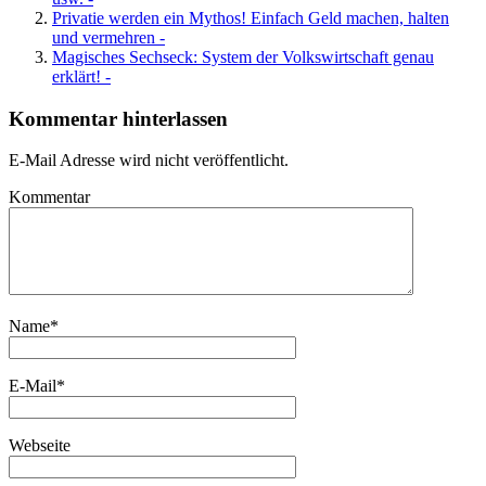
Privatie werden ein Mythos! Einfach Geld machen, halten
und vermehren -
Magisches Sechseck: System der Volkswirtschaft genau
erklärt! -
Kommentar hinterlassen
E-Mail Adresse wird nicht veröffentlicht.
Kommentar
Name
*
E-Mail
*
Webseite