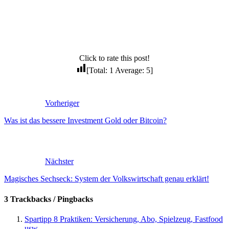
Click to rate this post!
[Total:
1
Average:
5
]
Vorheriger
Was ist das bessere Investment Gold oder Bitcoin?
Nächster
Magisches Sechseck: System der Volkswirtschaft genau erklärt!
3 Trackbacks / Pingbacks
Spartipp 8 Praktiken: Versicherung, Abo, Spielzeug, Fastfood
usw. -