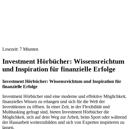
Lesezeit:
7
Miunten
Investment Hörbücher: Wissensreichtum
und Inspiration für finanzielle Erfolge
Investment Hörbücher: Wissensreichtum und Inspiration für
finanzielle Erfolge
Investment Hörbücher sind eine moderne und effektive Möglichkeit,
finanzielles Wissen zu erlangen und sich für die Welt der
Investitionen zu öffnen. In einer Zeit, in der Flexibilität und
Multitasking gefragt sind, bieten Investment Hörbücher die
Möglichkeit, sich auf dem Weg zur Arbeit, beim Sport oder während
der Hausarbeit weiterzubilden und sich von Experten inspirieren zu
lassen.