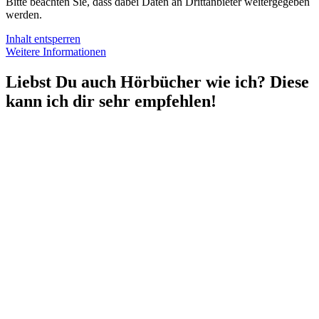
Bitte beachten Sie, dass dabei Daten an Drittanbieter weitergegeben
werden.
Inhalt entsperren
Weitere Informationen
Liebst Du auch Hörbücher wie ich? Diese
kann ich dir sehr empfehlen!