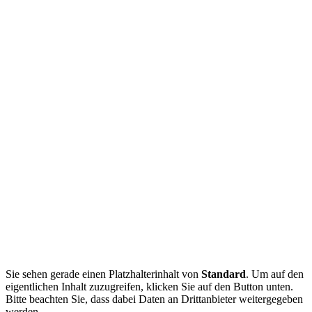
Sie sehen gerade einen Platzhalterinhalt von
Standard
. Um auf den
eigentlichen Inhalt zuzugreifen, klicken Sie auf den Button unten.
Bitte beachten Sie, dass dabei Daten an Drittanbieter weitergegeben
werden.