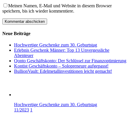
Meinen Namen, E-Mail und Website in diesem Browser
speichern, bis ich wieder kommentiere.
Neue Beiträge
Hochwertige Geschenke zum 30. Geburtstag
Erlebnis Geschenk Männer: Top 13 Unvergessliche
Abenteuer
Qonto Geschäftskonto: Der Schlüssel zur Finanzoptimierung
Kontist Geschäftskonto – Solopreneure aufgepasst!
BullionVault: Edelmetallinvestitionen leicht gemacht!
Hochwertige Geschenke zum 30. Geburtstag
11/2023
1