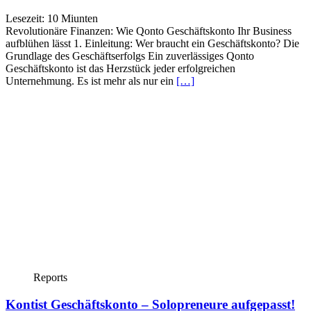
Lesezeit:
10
Miunten
Revolutionäre Finanzen: Wie Qonto Geschäftskonto Ihr Business
aufblühen lässt 1. Einleitung: Wer braucht ein Geschäftskonto? Die
Grundlage des Geschäftserfolgs Ein zuverlässiges Qonto
Geschäftskonto ist das Herzstück jeder erfolgreichen
Unternehmung. Es ist mehr als nur ein
[…]
Reports
Kontist Geschäftskonto – Solopreneure aufgepasst!