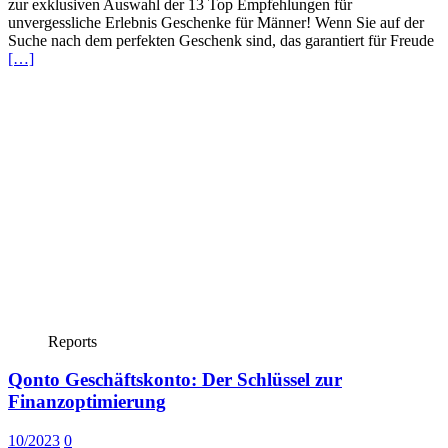
zur exklusiven Auswahl der 13 Top Empfehlungen für
unvergessliche Erlebnis Geschenke für Männer! Wenn Sie auf der
Suche nach dem perfekten Geschenk sind, das garantiert für Freude
[…]
Reports
Qonto Geschäftskonto: Der Schlüssel zur
Finanzoptimierung
10/2023
0