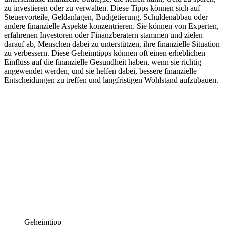
zu investieren oder zu verwalten. Diese Tipps können sich auf
Steuervorteile, Geldanlagen, Budgetierung, Schuldenabbau oder
andere finanzielle Aspekte konzentrieren. Sie können von Experten,
erfahrenen Investoren oder Finanzberatern stammen und zielen
darauf ab, Menschen dabei zu unterstützen, ihre finanzielle Situation
zu verbessern. Diese Geheimtipps können oft einen erheblichen
Einfluss auf die finanzielle Gesundheit haben, wenn sie richtig
angewendet werden, und sie helfen dabei, bessere finanzielle
Entscheidungen zu treffen und langfristigen Wohlstand aufzubauen.
Geheimtipp