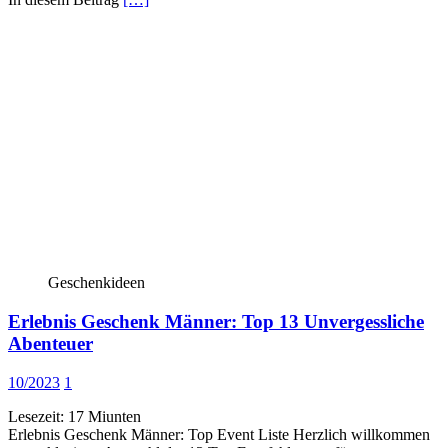
Geschenkideen
Erlebnis Geschenk Männer: Top 13 Unvergessliche
Abenteuer
10/2023
1
Lesezeit:
17
Miunten
Erlebnis Geschenk Männer: Top Event Liste Herzlich willkommen