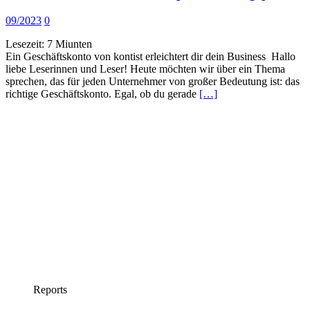
09/2023
0
Lesezeit:
7
Miunten
Ein Geschäftskonto von kontist erleichtert dir dein Business Hallo
liebe Leserinnen und Leser! Heute möchten wir über ein Thema
sprechen, das für jeden Unternehmer von großer Bedeutung ist: das
richtige Geschäftskonto. Egal, ob du gerade
[…]
Reports