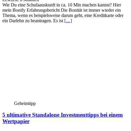
Wie Du eine Schufaauskunft in ca. 10 Min machen kannst? Hier
mein Bonify Erfahrungsbericht Die Bonität ist immer wieder ein
Thema, wenn es beispielsweise darum geht, eine Kreditkarte oder
ein Darlehn zu beantragen. Es ist
[…]
Geheimtipp
5 ultimative Standalone Investmenttipps bei einem
Wertpapier