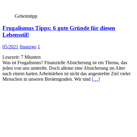
Geheimtipp
Frugalismus Tipps: 6 gute Gründe für diesen
Lebensstil!
05/2021
finanzgo
1
Lesezeit:
7
Miunten
Was ist Frugalismus? Finanzielle Absicherung ist ein Thema, das
jeden von uns umtreibt. Doch alleine eine Absicherung im Alter
nach einem harten Arbeitsleben ist nicht das angestrebte Ziel vieler
Menschen in unseren Breitengraden. Wir sind
[…]