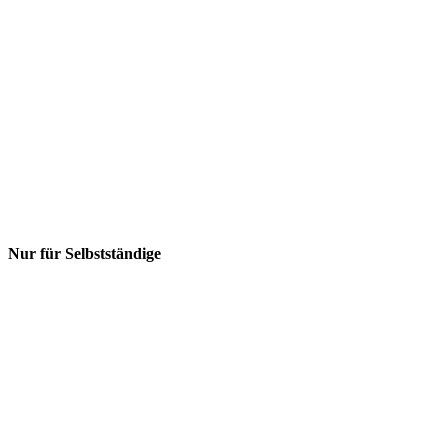
Nur für Selbstständige