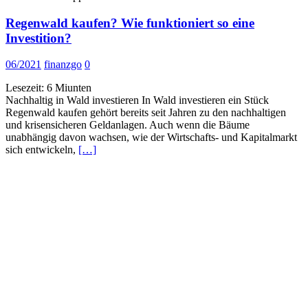
Regenwald kaufen? Wie funktioniert so eine
Investition?
06/2021
finanzgo
0
Lesezeit:
6
Miunten
Nachhaltig in Wald investieren In Wald investieren ein Stück
Regenwald kaufen gehört bereits seit Jahren zu den nachhaltigen
und krisensicheren Geldanlagen. Auch wenn die Bäume
unabhängig davon wachsen, wie der Wirtschafts- und Kapitalmarkt
sich entwickeln,
[…]