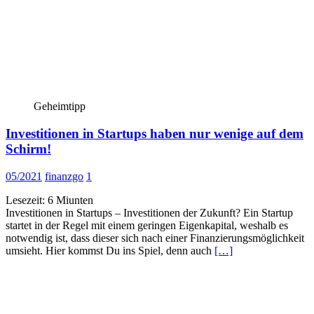
Geheimtipp
Investitionen in Startups haben nur wenige auf dem
Schirm!
05/2021
finanzgo
1
Lesezeit:
6
Miunten
Investitionen in Startups – Investitionen der Zukunft? Ein Startup
startet in der Regel mit einem geringen Eigenkapital, weshalb es
notwendig ist, dass dieser sich nach einer Finanzierungsmöglichkeit
umsieht. Hier kommst Du ins Spiel, denn auch
[…]