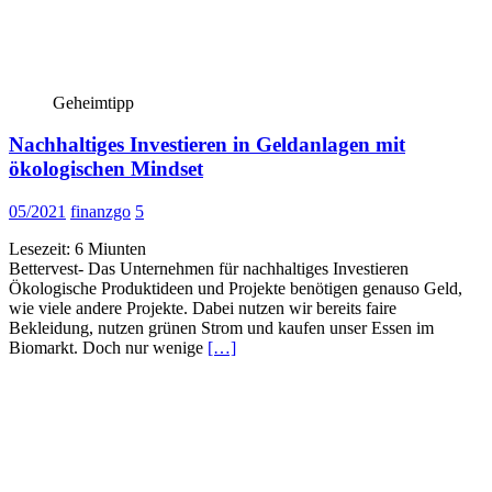
Geheimtipp
Nachhaltiges Investieren in Geldanlagen mit
ökologischen Mindset
05/2021
finanzgo
5
Lesezeit:
6
Miunten
Bettervest- Das Unternehmen für nachhaltiges Investieren
Ökologische Produktideen und Projekte benötigen genauso Geld,
wie viele andere Projekte. Dabei nutzen wir bereits faire
Bekleidung, nutzen grünen Strom und kaufen unser Essen im
Biomarkt. Doch nur wenige
[…]