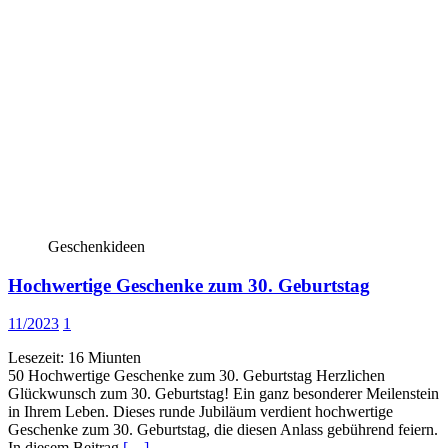
Geschenkideen
Hochwertige Geschenke zum 30. Geburtstag
11/2023
1
Lesezeit:
16
Miunten
50 Hochwertige Geschenke zum 30. Geburtstag Herzlichen
Glückwunsch zum 30. Geburtstag! Ein ganz besonderer Meilenstein
in Ihrem Leben. Dieses runde Jubiläum verdient hochwertige
Geschenke zum 30. Geburtstag, die diesen Anlass gebührend feiern.
In diesem Beitrag
[…]