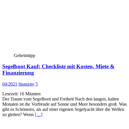
Geheimtipp
Segelboot Kauf: Checkliste mit Kosten, Miete &
Finanzierung
04/2021
finanzgo
5
Lesezeit:
16
Miunten
Der Traum vom Segelboot und Freiheit Nach den langen, kalten
Monaten ist die Vorfreude auf Sonne und Meer besonders groß. Was
gibt es Schöneres, als auf einer eigenen Segelyacht über die Wellen
zu gleiten? Wenn
[…]