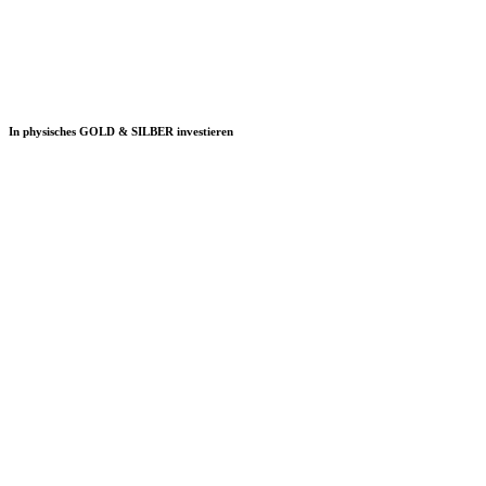
In physisches GOLD & SILBER investieren