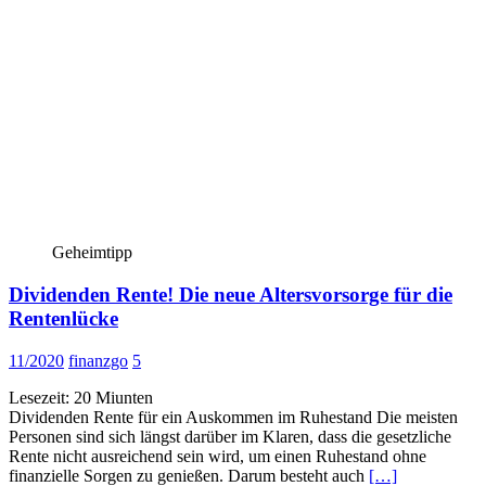
Geheimtipp
Dividenden Rente! Die neue Altersvorsorge für die
Rentenlücke
11/2020
finanzgo
5
Lesezeit:
20
Miunten
Dividenden Rente für ein Auskommen im Ruhestand Die meisten
Personen sind sich längst darüber im Klaren, dass die gesetzliche
Rente nicht ausreichend sein wird, um einen Ruhestand ohne
finanzielle Sorgen zu genießen. Darum besteht auch
[…]