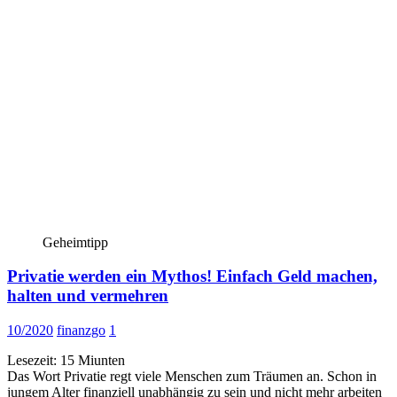
Geheimtipp
Privatie werden ein Mythos! Einfach Geld machen,
halten und vermehren
10/2020
finanzgo
1
Lesezeit:
15
Miunten
Das Wort Privatie regt viele Menschen zum Träumen an. Schon in
jungem Alter finanziell unabhängig zu sein und nicht mehr arbeiten