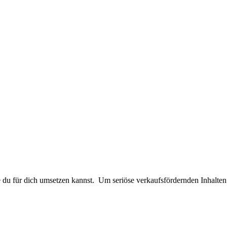
ie du für dich umsetzen kannst. Um seriöse verkaufsfördernden Inhalt