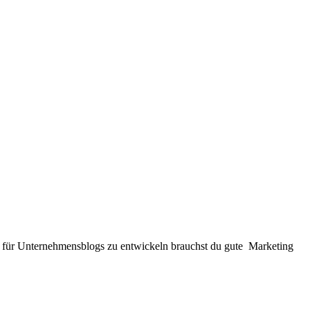
en für Unternehmensblogs zu entwickeln brauchst du gute Marketing