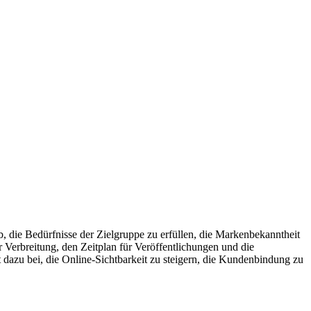
ab, die Bedürfnisse der Zielgruppe zu erfüllen, die Markenbekanntheit
er Verbreitung, den Zeitplan für Veröffentlichungen und die
 dazu bei, die Online-Sichtbarkeit zu steigern, die Kundenbindung zu