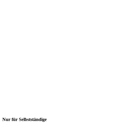
Nur für Selbstständige