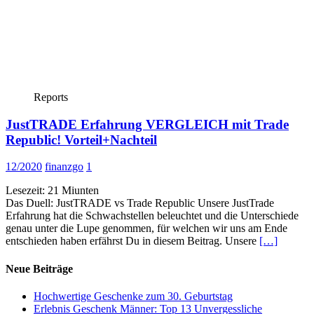
Reports
JustTRADE Erfahrung VERGLEICH mit Trade
Republic! Vorteil+Nachteil
12/2020
finanzgo
1
Lesezeit:
21
Miunten
Das Duell: JustTRADE vs Trade Republic Unsere JustTrade
Erfahrung hat die Schwachstellen beleuchtet und die Unterschiede
genau unter die Lupe genommen, für welchen wir uns am Ende
entschieden haben erfährst Du in diesem Beitrag. Unsere
[…]
Neue Beiträge
Hochwertige Geschenke zum 30. Geburtstag
Erlebnis Geschenk Männer: Top 13 Unvergessliche