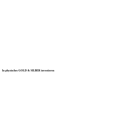
In physisches GOLD & SILBER investieren