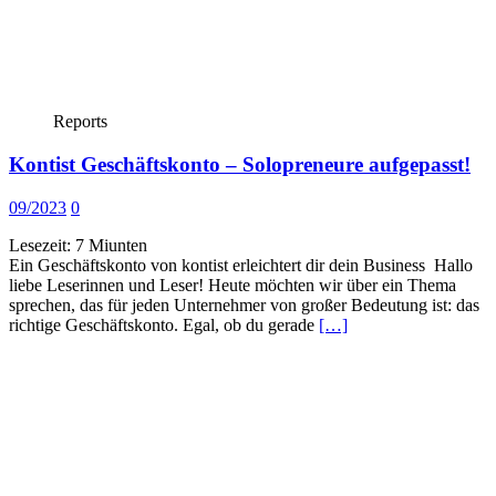
Reports
Kontist Geschäftskonto – Solopreneure aufgepasst!
09/2023
0
Lesezeit:
7
Miunten
Ein Geschäftskonto von kontist erleichtert dir dein Business Hallo
liebe Leserinnen und Leser! Heute möchten wir über ein Thema
sprechen, das für jeden Unternehmer von großer Bedeutung ist: das
richtige Geschäftskonto. Egal, ob du gerade
[…]