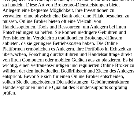
zu handeln. Diese Art von Brokerage-Dienstleistungen bietet
Anlegern eine bequeme Möglichkeit, ihre Investitionen zu
verwalten, ohne physisch eine Bank oder eine Filiale besuchen zu
müssen. Online Broker bieten oft eine Vielzahl von
Handelsoptionen, Tools und Ressourcen, um Anlegern bei ihren
Entscheidungen zu helfen. Sie können niedrigere Gebühren und
Provisionen im Vergleich zu traditionellen Brokerage-Häusern
anbieten, da sie geringere Betriebskosten haben. Die Online-
Plattformen ermöglichen es Anlegern, ihre Portfolios in Echtzeit zu
überwachen, Forschung durchzuführen und Handelsaufträge direkt
von ihren Computern oder mobilen Geräten aus zu platzieren. Es ist
wichtig, einen vertrauenswürdigen und regulierten Online Broker zu
wählen, der den individuellen Bedürfnissen und Zielen des Anlegers
entspricht. Bevor Sie sich für einen Online Broker entscheiden,
sollten Sie die angebotenen Dienstleistungen, Gebührenstrukturen,
Handelsoptionen und die Qualität des Kundensupports sorgfältig
prüfen.