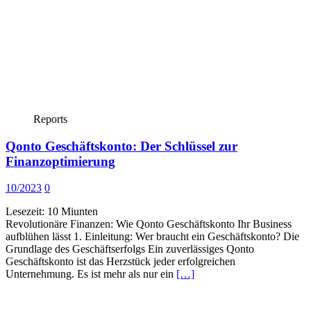
Reports
Qonto Geschäftskonto: Der Schlüssel zur
Finanzoptimierung
10/2023
0
Lesezeit:
10
Miunten
Revolutionäre Finanzen: Wie Qonto Geschäftskonto Ihr Business
aufblühen lässt 1. Einleitung: Wer braucht ein Geschäftskonto? Die
Grundlage des Geschäftserfolgs Ein zuverlässiges Qonto
Geschäftskonto ist das Herzstück jeder erfolgreichen
Unternehmung. Es ist mehr als nur ein
[…]