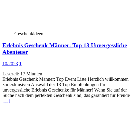
Geschenkideen
Erlebnis Geschenk Männer: Top 13 Unvergessliche
Abenteuer
10/2023
1
Lesezeit:
17
Miunten
Erlebnis Geschenk Männer: Top Event Liste Herzlich willkommen
zur exklusiven Auswahl der 13 Top Empfehlungen für
unvergessliche Erlebnis Geschenke für Männer! Wenn Sie auf der
Suche nach dem perfekten Geschenk sind, das garantiert für Freude
[…]