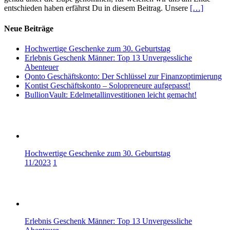
entschieden haben erfährst Du in diesem Beitrag. Unsere
[…]
Neue Beiträge
Hochwertige Geschenke zum 30. Geburtstag
Erlebnis Geschenk Männer: Top 13 Unvergessliche
Abenteuer
Qonto Geschäftskonto: Der Schlüssel zur Finanzoptimierung
Kontist Geschäftskonto – Solopreneure aufgepasst!
BullionVault: Edelmetallinvestitionen leicht gemacht!
Hochwertige Geschenke zum 30. Geburtstag
11/2023
1
Erlebnis Geschenk Männer: Top 13 Unvergessliche