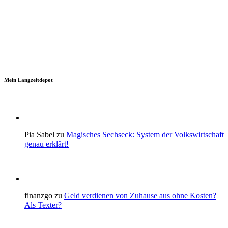
Mein Langzeitdepot
Pia Sabel zu
Magisches Sechseck: System der Volkswirtschaft
genau erklärt!
finanzgo zu
Geld verdienen von Zuhause aus ohne Kosten?
Als Texter?