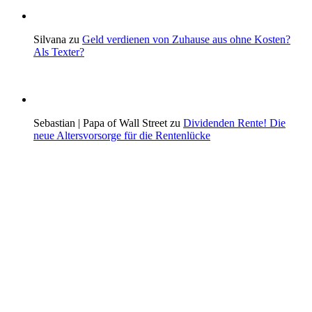
Silvana zu
Geld verdienen von Zuhause aus ohne Kosten?
Als Texter?
Sebastian | Papa of Wall Street zu
Dividenden Rente! Die
neue Altersvorsorge für die Rentenlücke