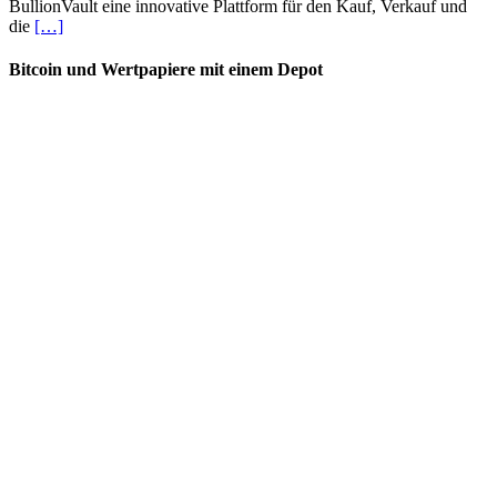
BullionVault eine innovative Plattform für den Kauf, Verkauf und
die
[…]
Bitcoin und Wertpapiere mit einem Depot