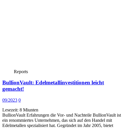
Reports
BullionVault: Edelmetallinvestitionen leicht
gemacht!
09/2023
0
Lesezeit:
8
Miunten
BullionVault Erfahrungen die Vor- und Nachteile BullionVault ist
ein renommiertes Unternehmen, das sich auf den Handel mit
Edelmetallen spezialisiert hat. Gegründet im Jahr 2005, bietet