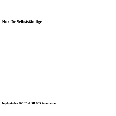
Nur für Selbstständige
In physisches GOLD & SILBER investieren