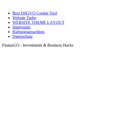
Best DSGVO Cookie Tool
Website Turbo
WEBSITE THEME LAYOUT
Impressum
Haftungsausschluss
Datenschutz
FinanzGO - Investments & Business Hacks