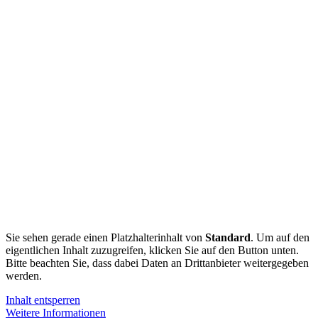
Sie sehen gerade einen Platzhalterinhalt von
Standard
. Um auf den
eigentlichen Inhalt zuzugreifen, klicken Sie auf den Button unten.
Bitte beachten Sie, dass dabei Daten an Drittanbieter weitergegeben
werden.
Inhalt entsperren
Weitere Informationen