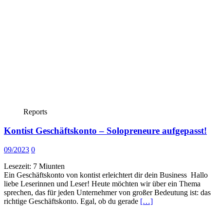
Reports
Kontist Geschäftskonto – Solopreneure aufgepasst!
09/2023
0
Lesezeit:
7
Miunten
Ein Geschäftskonto von kontist erleichtert dir dein Business Hallo
liebe Leserinnen und Leser! Heute möchten wir über ein Thema
sprechen, das für jeden Unternehmer von großer Bedeutung ist: das
richtige Geschäftskonto. Egal, ob du gerade
[…]