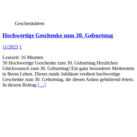
Geschenkideen
Hochwertige Geschenke zum 30. Geburtstag
11/2023
1
Lesezeit:
16
Miunten
50 Hochwertige Geschenke zum 30. Geburtstag Herzlichen
Glückwunsch zum 30. Geburtstag! Ein ganz besonderer Meilenstein
in Ihrem Leben. Dieses runde Jubiläum verdient hochwertige
Geschenke zum 30. Geburtstag, die diesen Anlass gebührend feiern.
In diesem Beitrag
[…]