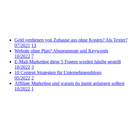
Geld verdienen von Zuhause aus ohne Kosten? Als Texter?
07/2021
13
Website ohne Plan? Absprungrate und Keywords
10/2022
7
E-Mail-Marketing diese 5 Fragen werden häufig gestellt
10/2022
3
10 Content Strategien für Unternehmensblogs
05/2022
2
Affiliate Marketing und warum du damit anfangen solltest
10/2022
1