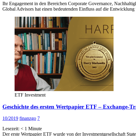
Ihr Engagement in den Bereichen Corporate Governance, Nachhaltigkei
Global Advisors hat einen bedeutenden Einfluss auf die Entwicklung v
ETF Investment
Geschichte des ersten Wertpapier ETF – Exchange-T
10/2019
finanzgo
7
Lesezeit:
< 1
Minute
Der erste Wertpapier ETF wurde von der Investmentgesellschaft State