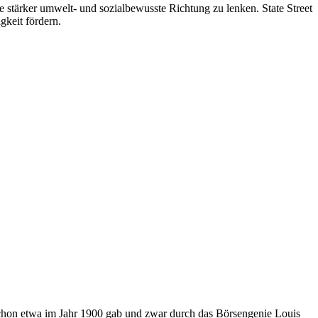
 stärker umwelt- und sozialbewusste Richtung zu lenken. State Street
gkeit fördern.
 schon etwa im Jahr 1900 gab und zwar durch das Börsengenie Louis