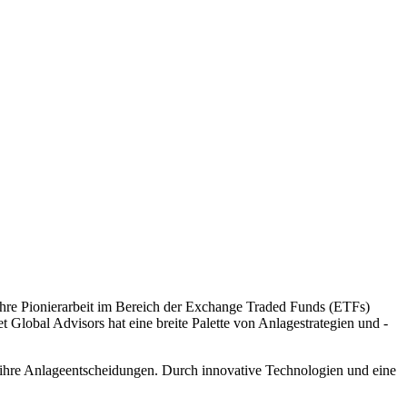
ür ihre Pionierarbeit im Bereich der Exchange Traded Funds (ETFs)
 Global Advisors hat eine breite Palette von Anlagestrategien und -
 ihre Anlageentscheidungen. Durch innovative Technologien und eine