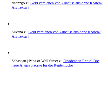
finanzgo zu
Geld verdienen von Zuhause aus ohne Kosten?
Als Texter?
Silvana zu
Geld verdienen von Zuhause aus ohne Kosten?
Als Texter?
Sebastian | Papa of Wall Street zu
Dividenden Rente! Die
neue Altersvorsorge für die Rentenlücke