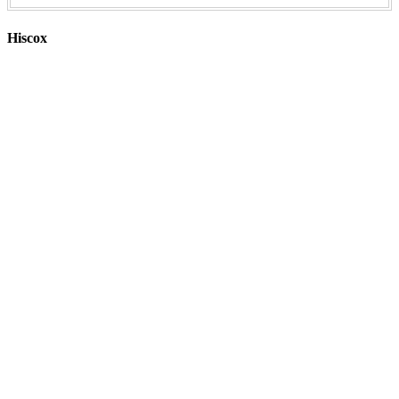
Hiscox