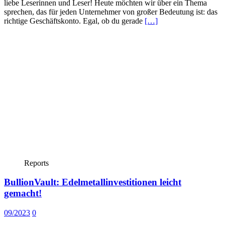
liebe Leserinnen und Leser! Heute möchten wir über ein Thema
sprechen, das für jeden Unternehmer von großer Bedeutung ist: das
richtige Geschäftskonto. Egal, ob du gerade
[…]
Reports
BullionVault: Edelmetallinvestitionen leicht
gemacht!
09/2023
0