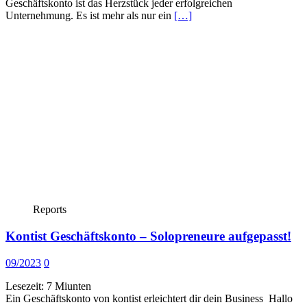
Geschäftskonto ist das Herzstück jeder erfolgreichen
Unternehmung. Es ist mehr als nur ein
[…]
Reports
Kontist Geschäftskonto – Solopreneure aufgepasst!
09/2023
0
Lesezeit:
7
Miunten
Ein Geschäftskonto von kontist erleichtert dir dein Business Hallo