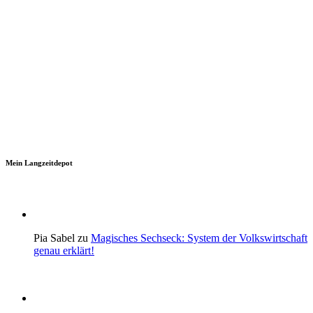
Mein Langzeitdepot
Pia Sabel zu
Magisches Sechseck: System der Volkswirtschaft
genau erklärt!