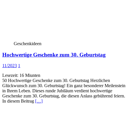
Geschenkideen
Hochwertige Geschenke zum 30. Geburtstag
11/2023
1
Lesezeit:
16
Miunten
50 Hochwertige Geschenke zum 30. Geburtstag Herzlichen
Glückwunsch zum 30. Geburtstag! Ein ganz besonderer Meilenstein
in Ihrem Leben. Dieses runde Jubiläum verdient hochwertige
Geschenke zum 30. Geburtstag, die diesen Anlass gebührend feiern.
In diesem Beitrag
[…]