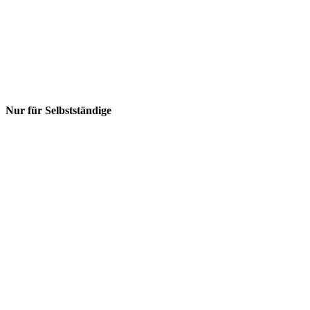
Nur für Selbstständige