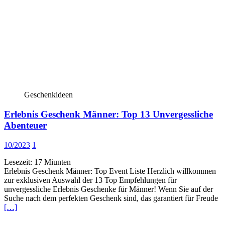
Geschenkideen
Erlebnis Geschenk Männer: Top 13 Unvergessliche
Abenteuer
10/2023
1
Lesezeit:
17
Miunten
Erlebnis Geschenk Männer: Top Event Liste Herzlich willkommen
zur exklusiven Auswahl der 13 Top Empfehlungen für
unvergessliche Erlebnis Geschenke für Männer! Wenn Sie auf der
Suche nach dem perfekten Geschenk sind, das garantiert für Freude
[…]