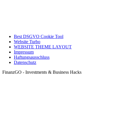
Best DSGVO Cookie Tool
Website Turbo
WEBSITE THEME LAYOUT
Impressum
Haftungsausschluss
Datenschutz
FinanzGO - Investments & Business Hacks