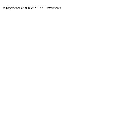
In physisches GOLD & SILBER investieren