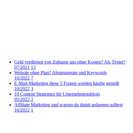
Geld verdienen von Zuhause aus ohne Kosten? Als Texter?
07/2021
13
Website ohne Plan? Absprungrate und Keywords
10/2022
7
E-Mail-Marketing diese 5 Fragen werden häufig gestellt
10/2022
3
10 Content Strategien für Unternehmensblogs
05/2022
2
Affiliate Marketing und warum du damit anfangen solltest
10/2022
1