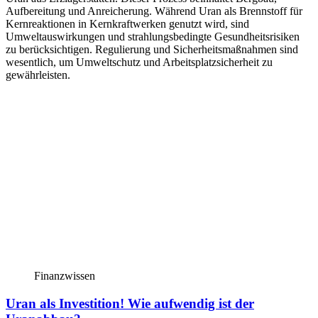
Aufbereitung und Anreicherung. Während Uran als Brennstoff für
Kernreaktionen in Kernkraftwerken genutzt wird, sind
Umweltauswirkungen und strahlungsbedingte Gesundheitsrisiken
zu berücksichtigen. Regulierung und Sicherheitsmaßnahmen sind
wesentlich, um Umweltschutz und Arbeitsplatzsicherheit zu
gewährleisten.
Finanzwissen
Uran als Investition! Wie aufwendig ist der