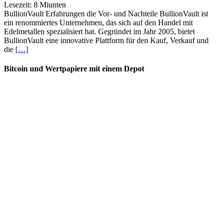
Lesezeit:
8
Miunten
BullionVault Erfahrungen die Vor- und Nachteile BullionVault ist
ein renommiertes Unternehmen, das sich auf den Handel mit
Edelmetallen spezialisiert hat. Gegründet im Jahr 2005, bietet
BullionVault eine innovative Plattform für den Kauf, Verkauf und
die
[…]
Bitcoin und Wertpapiere mit einem Depot