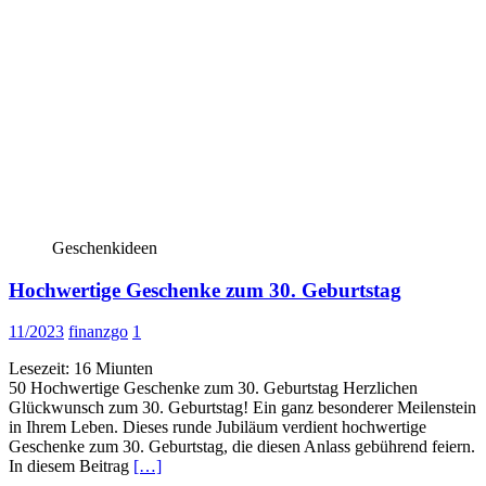
Geschenkideen
Hochwertige Geschenke zum 30. Geburtstag
11/2023
finanzgo
1
Lesezeit:
16
Miunten
50 Hochwertige Geschenke zum 30. Geburtstag Herzlichen
Glückwunsch zum 30. Geburtstag! Ein ganz besonderer Meilenstein
in Ihrem Leben. Dieses runde Jubiläum verdient hochwertige
Geschenke zum 30. Geburtstag, die diesen Anlass gebührend feiern.
In diesem Beitrag
[…]