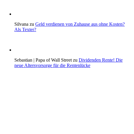
Silvana zu
Geld verdienen von Zuhause aus ohne Kosten?
Als Texter?
Sebastian | Papa of Wall Street zu
Dividenden Rente! Die
neue Altersvorsorge für die Rentenlücke