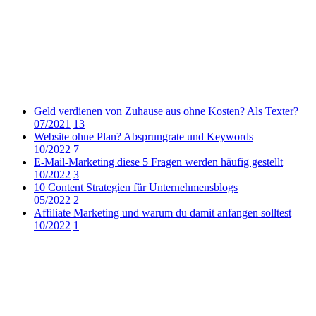
Geld verdienen von Zuhause aus ohne Kosten? Als Texter?
07/2021
13
Website ohne Plan? Absprungrate und Keywords
10/2022
7
E-Mail-Marketing diese 5 Fragen werden häufig gestellt
10/2022
3
10 Content Strategien für Unternehmensblogs
05/2022
2
Affiliate Marketing und warum du damit anfangen solltest
10/2022
1