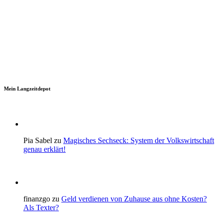
Mein Langzeitdepot
Pia Sabel zu
Magisches Sechseck: System der Volkswirtschaft
genau erklärt!
finanzgo zu
Geld verdienen von Zuhause aus ohne Kosten?
Als Texter?