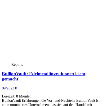
Reports
BullionVault: Edelmetallinvestitionen leicht
gemacht!
09/2023
0
Lesezeit:
8
Miunten
BullionVault Erfahrungen die Vor- und Nachteile BullionVault ist
ein renommiertes Unternehmen, das sich auf den Handel mit