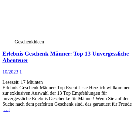
Geschenkideen
Erlebnis Geschenk Männer: Top 13 Unvergessliche
Abenteuer
10/2023
1
Lesezeit:
17
Miunten
Erlebnis Geschenk Männer: Top Event Liste Herzlich willkommen
zur exklusiven Auswahl der 13 Top Empfehlungen für
unvergessliche Erlebnis Geschenke für Männer! Wenn Sie auf der
Suche nach dem perfekten Geschenk sind, das garantiert für Freude
[…]