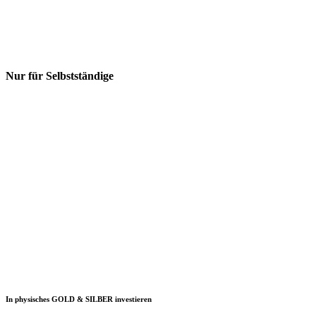
Nur für Selbstständige
In physisches GOLD & SILBER investieren