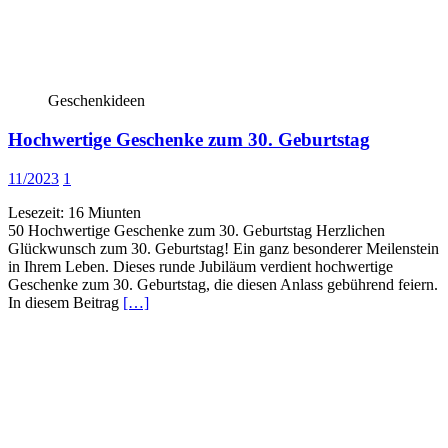
Geschenkideen
Hochwertige Geschenke zum 30. Geburtstag
11/2023
1
Lesezeit:
16
Miunten
50 Hochwertige Geschenke zum 30. Geburtstag Herzlichen
Glückwunsch zum 30. Geburtstag! Ein ganz besonderer Meilenstein
in Ihrem Leben. Dieses runde Jubiläum verdient hochwertige
Geschenke zum 30. Geburtstag, die diesen Anlass gebührend feiern.
In diesem Beitrag
[…]