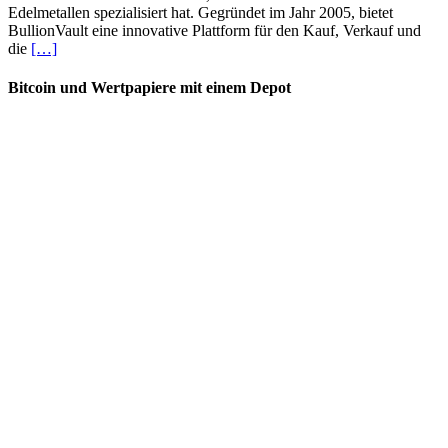
Edelmetallen spezialisiert hat. Gegründet im Jahr 2005, bietet
BullionVault eine innovative Plattform für den Kauf, Verkauf und
die
[…]
Bitcoin und Wertpapiere mit einem Depot