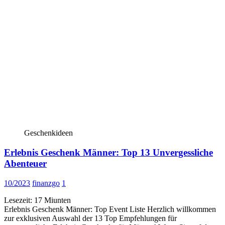
Geschenkideen
Erlebnis Geschenk Männer: Top 13 Unvergessliche
Abenteuer
10/2023
finanzgo
1
Lesezeit:
17
Miunten
Erlebnis Geschenk Männer: Top Event Liste Herzlich willkommen
zur exklusiven Auswahl der 13 Top Empfehlungen für