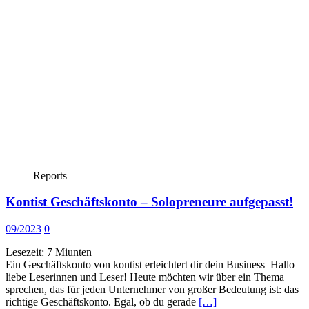
Reports
Kontist Geschäftskonto – Solopreneure aufgepasst!
09/2023
0
Lesezeit:
7
Miunten
Ein Geschäftskonto von kontist erleichtert dir dein Business Hallo
liebe Leserinnen und Leser! Heute möchten wir über ein Thema
sprechen, das für jeden Unternehmer von großer Bedeutung ist: das
richtige Geschäftskonto. Egal, ob du gerade
[…]