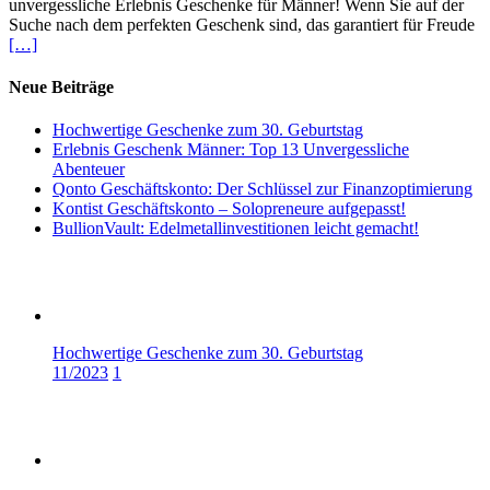
unvergessliche Erlebnis Geschenke für Männer! Wenn Sie auf der
Suche nach dem perfekten Geschenk sind, das garantiert für Freude
[…]
Neue Beiträge
Hochwertige Geschenke zum 30. Geburtstag
Erlebnis Geschenk Männer: Top 13 Unvergessliche
Abenteuer
Qonto Geschäftskonto: Der Schlüssel zur Finanzoptimierung
Kontist Geschäftskonto – Solopreneure aufgepasst!
BullionVault: Edelmetallinvestitionen leicht gemacht!
Hochwertige Geschenke zum 30. Geburtstag
11/2023
1