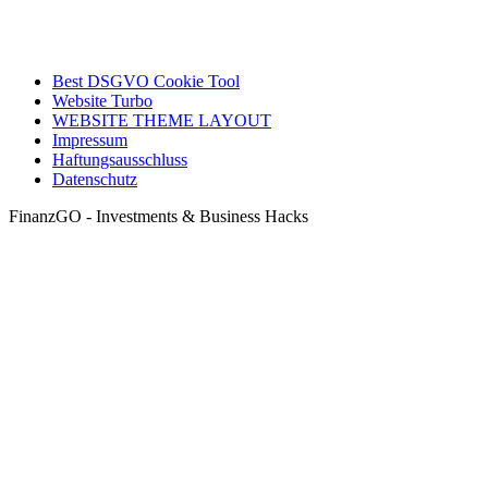
Best DSGVO Cookie Tool
Website Turbo
WEBSITE THEME LAYOUT
Impressum
Haftungsausschluss
Datenschutz
FinanzGO - Investments & Business Hacks