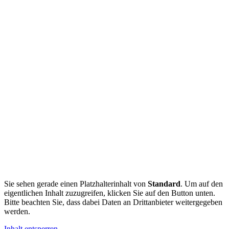
Sie sehen gerade einen Platzhalterinhalt von
Standard
. Um auf den
eigentlichen Inhalt zuzugreifen, klicken Sie auf den Button unten.
Bitte beachten Sie, dass dabei Daten an Drittanbieter weitergegeben
werden.
Inhalt entsperren