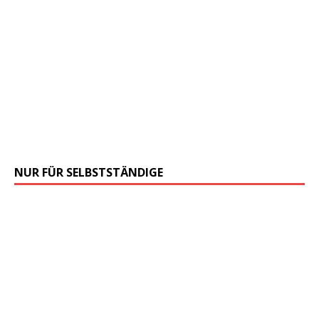
NUR FÜR SELBSTSTÄNDIGE