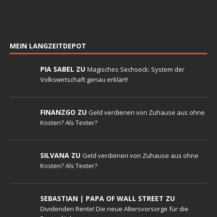
MEIN LANGZEITDEPOT
PIA SABEL ZU
Magisches Sechseck: System der
Volkswirtschaft genau erklärt!
FINANZGO ZU
Geld verdienen von Zuhause aus ohne
Kosten? Als Texter?
SILVANA ZU
Geld verdienen von Zuhause aus ohne
Kosten? Als Texter?
SEBASTIAN | PAPA OF WALL STREET ZU
Dividenden Rente! Die neue Altersvorsorge für die