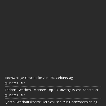
Hochwertige Geschenke zum 30. Geburtstag
11/2023
1
Erlebnis Geschenk Männer: Top 13 Unvergessliche Abenteuer
10/2023
1
Qonto Geschäftskonto: Der Schlüssel zur Finanzoptimierung