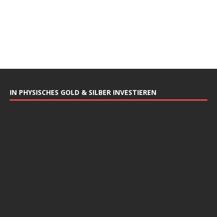
IN PHYSISCHES GOLD & SILBER INVESTIEREN