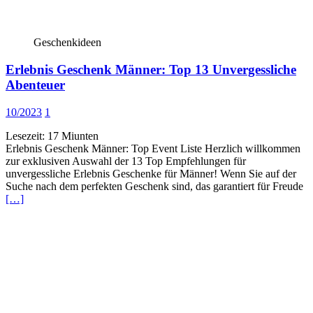
Geschenkideen
Erlebnis Geschenk Männer: Top 13 Unvergessliche
Abenteuer
10/2023
1
Lesezeit:
17
Miunten
Erlebnis Geschenk Männer: Top Event Liste Herzlich willkommen
zur exklusiven Auswahl der 13 Top Empfehlungen für
unvergessliche Erlebnis Geschenke für Männer! Wenn Sie auf der
Suche nach dem perfekten Geschenk sind, das garantiert für Freude
[…]