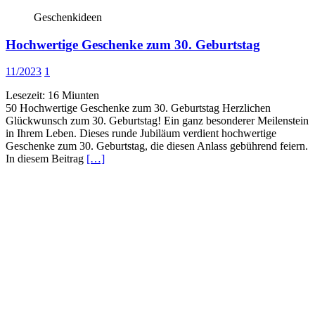
Geschenkideen
Hochwertige Geschenke zum 30. Geburtstag
11/2023
1
Lesezeit:
16
Miunten
50 Hochwertige Geschenke zum 30. Geburtstag Herzlichen
Glückwunsch zum 30. Geburtstag! Ein ganz besonderer Meilenstein
in Ihrem Leben. Dieses runde Jubiläum verdient hochwertige
Geschenke zum 30. Geburtstag, die diesen Anlass gebührend feiern.
In diesem Beitrag
[…]