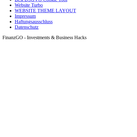
Website Turbo
WEBSITE THEME LAYOUT
Impressum
Haftungsausschluss
Datenschutz
FinanzGO - Investments & Business Hacks