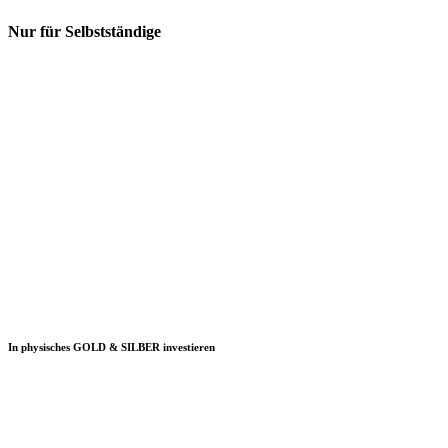
Nur für Selbstständige
In physisches GOLD & SILBER investieren