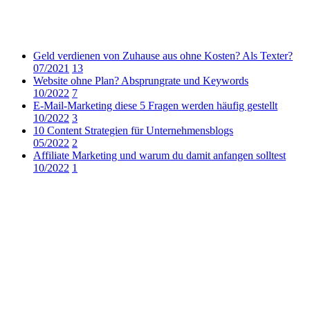
Geld verdienen von Zuhause aus ohne Kosten? Als Texter?
07/2021
13
Website ohne Plan? Absprungrate und Keywords
10/2022
7
E-Mail-Marketing diese 5 Fragen werden häufig gestellt
10/2022
3
10 Content Strategien für Unternehmensblogs
05/2022
2
Affiliate Marketing und warum du damit anfangen solltest
10/2022
1