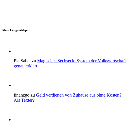
Mein Langzeitdepot
Pia Sabel zu
Magisches Sechseck: System der Volkswirtschaft
genau erklärt!
finanzgo zu
Geld verdienen von Zuhause aus ohne Kosten?
Als Texter?