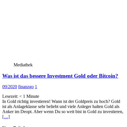
Mediathek
Was ist das bessere Investment Gold oder Bitcoin?
09/2020
finanzgo
1
Lesezeit:
< 1
Minute
In Gold richtig investieren! Wann ist der Goldpreis zu hoch? Gold
ist als Anlageklasse sehr beliebt und viele Anleger halten Gold als
Anker im Deopt. Aber wenn Du so weit bist in Gold zu investieren,
[…]