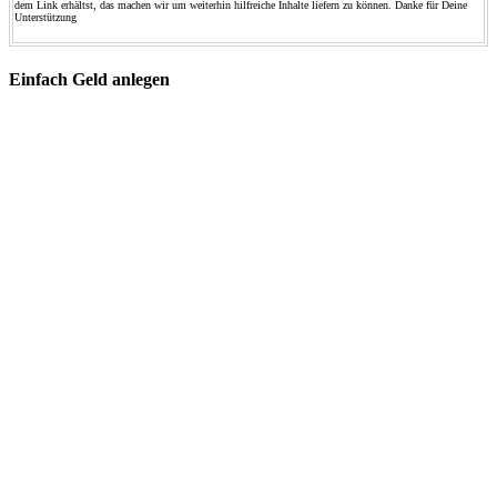
dem Link erhältst, das machen wir um weiterhin hilfreiche Inhalte liefern zu können. Danke für Deine
Unterstützung
Einfach Geld anlegen