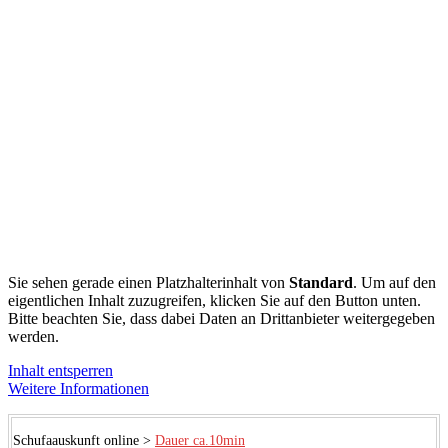
Sie sehen gerade einen Platzhalterinhalt von
Standard
. Um auf den
eigentlichen Inhalt zuzugreifen, klicken Sie auf den Button unten.
Bitte beachten Sie, dass dabei Daten an Drittanbieter weitergegeben
werden.
Inhalt entsperren
Weitere Informationen
Schufaauskunft online >
Dauer ca.10min