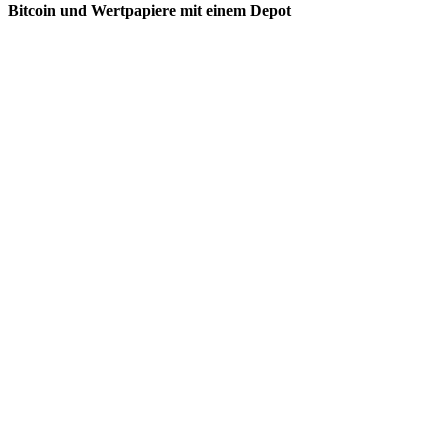
Bitcoin und Wertpapiere mit einem Depot