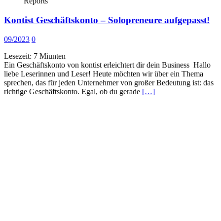
Reports
Kontist Geschäftskonto – Solopreneure aufgepasst!
09/2023
0
Lesezeit:
7
Miunten
Ein Geschäftskonto von kontist erleichtert dir dein Business Hallo
liebe Leserinnen und Leser! Heute möchten wir über ein Thema
sprechen, das für jeden Unternehmer von großer Bedeutung ist: das
richtige Geschäftskonto. Egal, ob du gerade
[…]