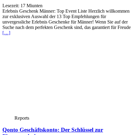
Lesezeit:
17
Miunten
Erlebnis Geschenk Männer: Top Event Liste Herzlich willkommen
zur exklusiven Auswahl der 13 Top Empfehlungen für
unvergessliche Erlebnis Geschenke für Männer! Wenn Sie auf der
Suche nach dem perfekten Geschenk sind, das garantiert für Freude
[…]
Reports
Qonto Geschäftskonto: Der Schlüssel zur