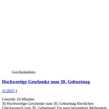
Geschenkideen
Hochwertige Geschenke zum 30. Geburtstag
11/2023
1
Lesezeit:
16
Miunten
50 Hochwertige Geschenke zum 30. Geburtstag Herzlichen
Glückwunsch zum 30. Geburtstag! Ein ganz besonderer Meilenstein