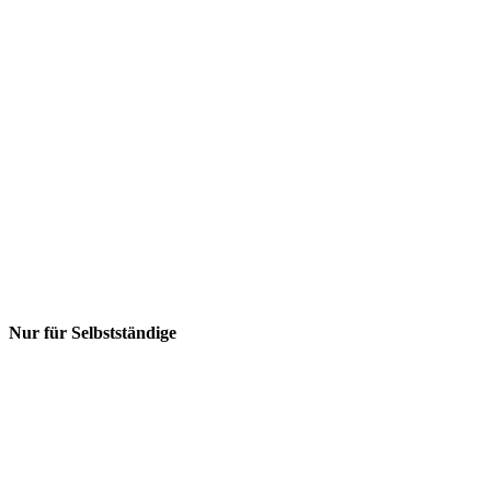
Nur für Selbstständige