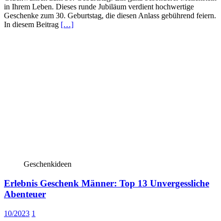
in Ihrem Leben. Dieses runde Jubiläum verdient hochwertige
Geschenke zum 30. Geburtstag, die diesen Anlass gebührend feiern.
In diesem Beitrag
[…]
Geschenkideen
Erlebnis Geschenk Männer: Top 13 Unvergessliche
Abenteuer
10/2023
1