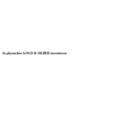
In physisches GOLD & SILBER investieren