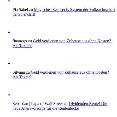
Pia Sabel zu
Magisches Sechseck: System der Volkswirtschaft
genau erklärt!
finanzgo zu
Geld verdienen von Zuhause aus ohne Kosten?
Als Texter?
Silvana zu
Geld verdienen von Zuhause aus ohne Kosten?
Als Texter?
Sebastian | Papa of Wall Street zu
Dividenden Rente! Die
neue Altersvorsorge für die Rentenlücke