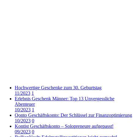
Hochwertige Geschenke zum 30. Geburtstag
11/2023
1
Erlebnis Geschenk Männer: Top 13 Unvergessliche
Abenteuer
10/2023
1
Qonto Geschäftskonto: Der Schlüssel zur Finanzoptimierung
10/2023
0
Kontist Geschäftskonto – Solopreneure aufgepasst!
09/2023
0