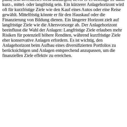
kurz-, mittel- oder langfristig sein. Ein kürzerer Anlagehorizont wird
oft für kurzfristige Ziele wie den Kauf eines Autos oder eine Reise
gewählt. Mittelfristig könnte er für den Hauskauf oder die
Finanzierung von Bildung dienen. Ein längerer Horizont zielt auf
langfristige Ziele wie die Altersvorsorge ab. Der Anlagehorizont
beeinflusst die Wahl der Anlagen: Langfristige Ziele erlauben mehr
Risiken für potenziell höhere Renditen, während kurzfristige Ziele
eher konservative Anlagen erfordern. Es ist wichtig, den
Anlagehorizont beim Aufbau eines diversifizierten Portfolios zu
berücksichtigen und Anlagen entsprechend anzupassen, um die
finanziellen Ziele effektiv zu erreichen.