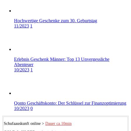
Hochwertige Geschenke zum 30. Geburtstag
11/2023
1
Erlebnis Geschenk Männer: Top 13 Unvergessliche
Abenteuer
10/2023
1
Qonto Geschäftskonto: Der Schlüssel zur Finanzoptimierung
10/2023
0
Schufaauskunft online >
Dauer ca.10min