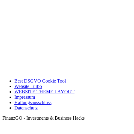
Best DSGVO Cookie Tool
Website Turbo
WEBSITE THEME LAYOUT
Impressum
Haftungsausschluss
Datenschutz
FinanzGO - Investments & Business Hacks