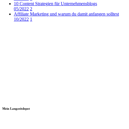
10 Content Strategien für Unternehmensblogs
05/2022
2
Affiliate Marketing und warum du damit anfangen solltest
10/2022
1
Mein Langzeitdepot