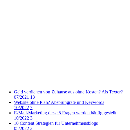
Geld verdienen von Zuhause aus ohne Kosten? Als Texter?
07/2021
13
Website ohne Plan? Absprungrate und Keywords
10/2022
7
E-Mail-Marketing diese 5 Fragen werden häufig gestellt
10/2022
3
10 Content Strategien für Unternehmensblogs
05/2022
2