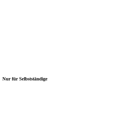
Nur für Selbstständige