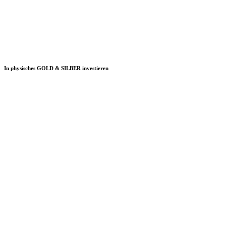
In physisches GOLD & SILBER investieren