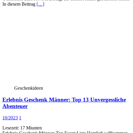
In diesem Beitrag
[…]
Geschenkideen
Erlebnis Geschenk Männer: Top 13 Unvergessliche
Abenteuer
10/2023
1
Lesezeit:
17
Miunten