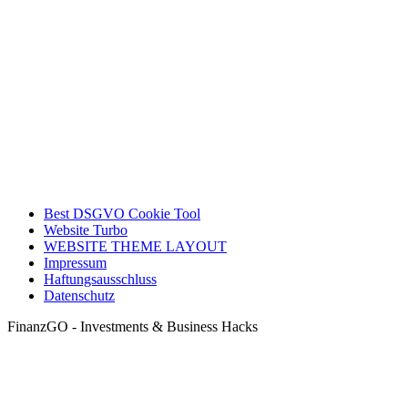
Best DSGVO Cookie Tool
Website Turbo
WEBSITE THEME LAYOUT
Impressum
Haftungsausschluss
Datenschutz
FinanzGO - Investments & Business Hacks