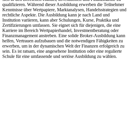
qualifizieren. Während dieser Ausbildung erwerben die Teilnehmer
Kenntnisse über Wertpapiere, Marktanalysen, Handelsstrategien und
rechtliche Aspekte. Die Ausbildung kann je nach Land und
Institution variieren, kann aber Schulungen, Kurse, Praktika und
Zertifizierungen umfassen. Sie eignet sich für diejenigen, die eine
Karriere im Bereich Wertpapierhandel, Investmentberatung oder
Finanzmanagement anstreben. Eine solide Broker-Ausbildung kann
helfen, Vertrauen aufzubauen und die notwendigen Fähigkeiten zu
erwerben, um in der dynamischen Welt der Finanzen erfolgreich zu
sein. Es ist ratsam, eine angesehene Institution oder eine regulierte
Schule für eine umfassende und seriöse Ausbildung zu wählen.