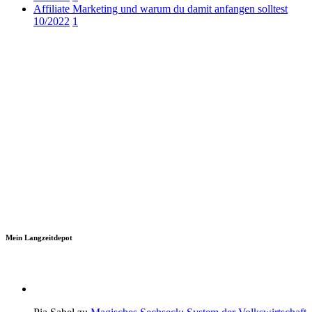
Affiliate Marketing und warum du damit anfangen solltest
10/2022
1
Mein Langzeitdepot