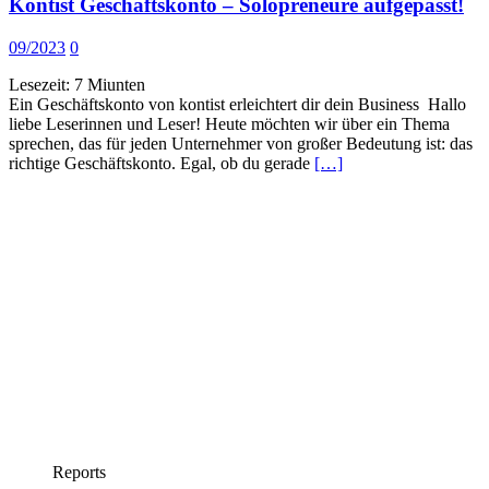
Kontist Geschäftskonto – Solopreneure aufgepasst!
09/2023
0
Lesezeit:
7
Miunten
Ein Geschäftskonto von kontist erleichtert dir dein Business Hallo
liebe Leserinnen und Leser! Heute möchten wir über ein Thema
sprechen, das für jeden Unternehmer von großer Bedeutung ist: das
richtige Geschäftskonto. Egal, ob du gerade
[…]
Reports