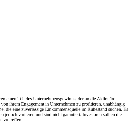
ren einen Teil des Unternehmensgewinns, der an die Aktionäre
n, von ihrem Engagement in Unternehmen zu profitieren, unabhängig
che, die eine zuverlässige Einkommensquelle im Ruhestand suchen. Es
jedoch variieren und sind nicht garantiert. Investoren sollten die
 zu treffen.