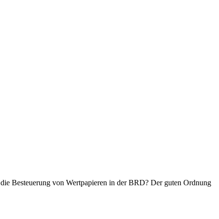
ist die Besteuerung von Wertpapieren in der BRD? Der guten Ordnung