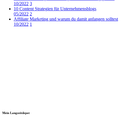
10/2022
3
10 Content Strategien für Unternehmensblogs
05/2022
2
Affiliate Marketing und warum du damit anfangen solltest
10/2022
1
Mein Langzeitdepot