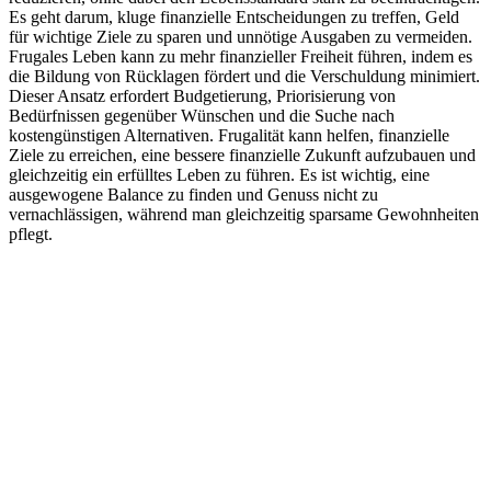
Es geht darum, kluge finanzielle Entscheidungen zu treffen, Geld
für wichtige Ziele zu sparen und unnötige Ausgaben zu vermeiden.
Frugales Leben kann zu mehr finanzieller Freiheit führen, indem es
die Bildung von Rücklagen fördert und die Verschuldung minimiert.
Dieser Ansatz erfordert Budgetierung, Priorisierung von
Bedürfnissen gegenüber Wünschen und die Suche nach
kostengünstigen Alternativen. Frugalität kann helfen, finanzielle
Ziele zu erreichen, eine bessere finanzielle Zukunft aufzubauen und
gleichzeitig ein erfülltes Leben zu führen. Es ist wichtig, eine
ausgewogene Balance zu finden und Genuss nicht zu
vernachlässigen, während man gleichzeitig sparsame Gewohnheiten
pflegt.