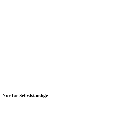
Nur für Selbstständige