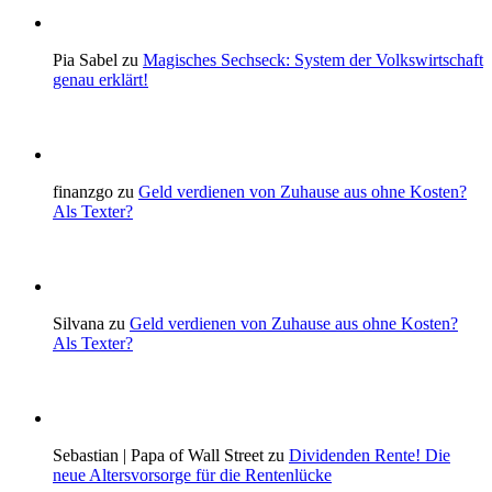
Pia Sabel zu
Magisches Sechseck: System der Volkswirtschaft
genau erklärt!
finanzgo zu
Geld verdienen von Zuhause aus ohne Kosten?
Als Texter?
Silvana zu
Geld verdienen von Zuhause aus ohne Kosten?
Als Texter?
Sebastian | Papa of Wall Street zu
Dividenden Rente! Die
neue Altersvorsorge für die Rentenlücke