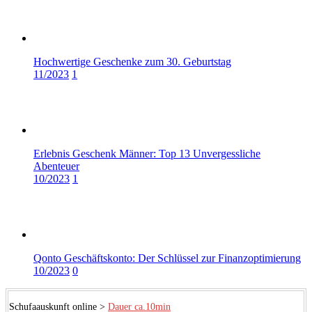
Hochwertige Geschenke zum 30. Geburtstag
11/2023
1
Erlebnis Geschenk Männer: Top 13 Unvergessliche
Abenteuer
10/2023
1
Qonto Geschäftskonto: Der Schlüssel zur Finanzoptimierung
10/2023
0
Schufaauskunft online >
Dauer ca.10min