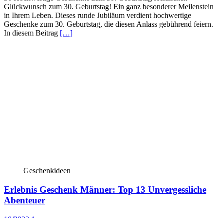
Glückwunsch zum 30. Geburtstag! Ein ganz besonderer Meilenstein
in Ihrem Leben. Dieses runde Jubiläum verdient hochwertige
Geschenke zum 30. Geburtstag, die diesen Anlass gebührend feiern.
In diesem Beitrag
[…]
Geschenkideen
Erlebnis Geschenk Männer: Top 13 Unvergessliche
Abenteuer