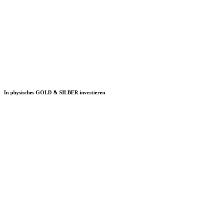
In physisches GOLD & SILBER investieren