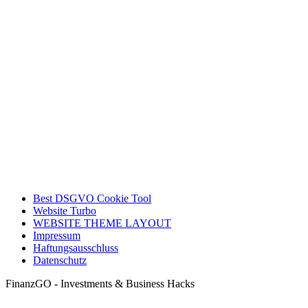
Best DSGVO Cookie Tool
Website Turbo
WEBSITE THEME LAYOUT
Impressum
Haftungsausschluss
Datenschutz
FinanzGO - Investments & Business Hacks