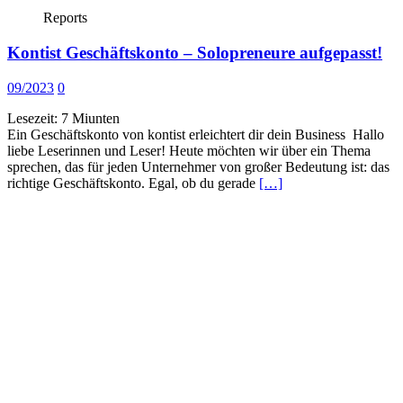
Reports
Kontist Geschäftskonto – Solopreneure aufgepasst!
09/2023
0
Lesezeit:
7
Miunten
Ein Geschäftskonto von kontist erleichtert dir dein Business Hallo
liebe Leserinnen und Leser! Heute möchten wir über ein Thema
sprechen, das für jeden Unternehmer von großer Bedeutung ist: das
richtige Geschäftskonto. Egal, ob du gerade
[…]