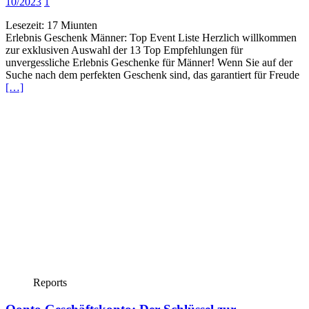
10/2023
1
Lesezeit:
17
Miunten
Erlebnis Geschenk Männer: Top Event Liste Herzlich willkommen
zur exklusiven Auswahl der 13 Top Empfehlungen für
unvergessliche Erlebnis Geschenke für Männer! Wenn Sie auf der
Suche nach dem perfekten Geschenk sind, das garantiert für Freude
[…]
Reports