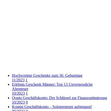
Hochwertige Geschenke zum 30. Geburtstag
11/2023
1
Erlebnis Geschenk Männer: Top 13 Unvergessliche
Abenteuer
10/2023
1
Qonto Geschäftskonto: Der Schlüssel zur Finanzoptimierung
10/2023
0
Kontist Geschäftskonto – Solopreneure aufgepasst!