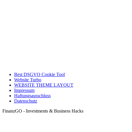
Best DSGVO Cookie Tool
Website Turbo
WEBSITE THEME LAYOUT
Impressum
Haftungsausschluss
Datenschutz
FinanzGO - Investments & Business Hacks