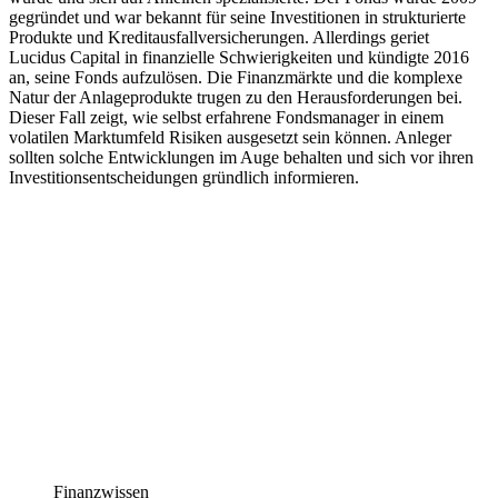
gegründet und war bekannt für seine Investitionen in strukturierte
Produkte und Kreditausfallversicherungen. Allerdings geriet
Lucidus Capital in finanzielle Schwierigkeiten und kündigte 2016
an, seine Fonds aufzulösen. Die Finanzmärkte und die komplexe
Natur der Anlageprodukte trugen zu den Herausforderungen bei.
Dieser Fall zeigt, wie selbst erfahrene Fondsmanager in einem
volatilen Marktumfeld Risiken ausgesetzt sein können. Anleger
sollten solche Entwicklungen im Auge behalten und sich vor ihren
Investitionsentscheidungen gründlich informieren.
Finanzwissen