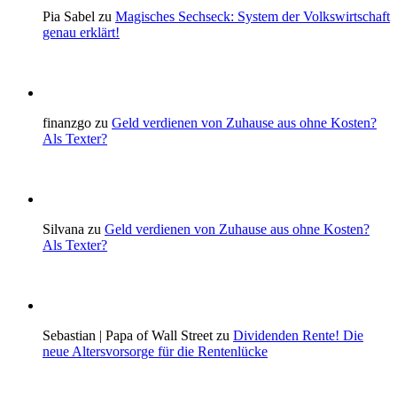
Pia Sabel zu
Magisches Sechseck: System der Volkswirtschaft
genau erklärt!
finanzgo zu
Geld verdienen von Zuhause aus ohne Kosten?
Als Texter?
Silvana zu
Geld verdienen von Zuhause aus ohne Kosten?
Als Texter?
Sebastian | Papa of Wall Street zu
Dividenden Rente! Die
neue Altersvorsorge für die Rentenlücke