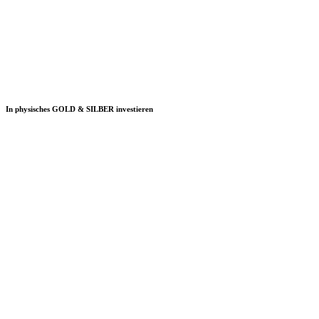
In physisches GOLD & SILBER investieren