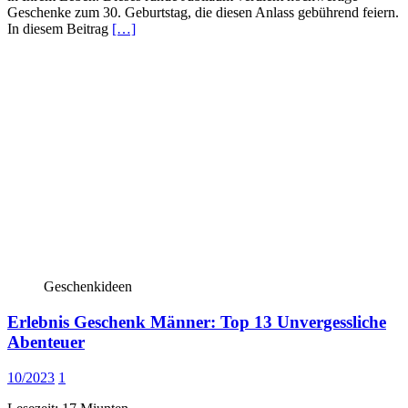
Geschenke zum 30. Geburtstag, die diesen Anlass gebührend feiern.
In diesem Beitrag
[…]
Geschenkideen
Erlebnis Geschenk Männer: Top 13 Unvergessliche
Abenteuer
10/2023
1