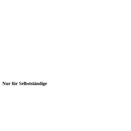
Nur für Selbstständige