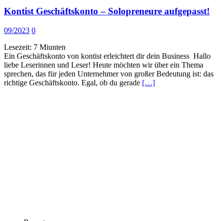
Kontist Geschäftskonto – Solopreneure aufgepasst!
09/2023
0
Lesezeit:
7
Miunten
Ein Geschäftskonto von kontist erleichtert dir dein Business Hallo
liebe Leserinnen und Leser! Heute möchten wir über ein Thema
sprechen, das für jeden Unternehmer von großer Bedeutung ist: das
richtige Geschäftskonto. Egal, ob du gerade
[…]