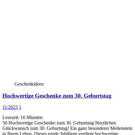
Geschenkideen
Hochwertige Geschenke zum 30. Geburtstag
11/2023
1
Lesezeit:
16
Miunten
50 Hochwertige Geschenke zum 30. Geburtstag Herzlichen
Glückwunsch zum 30. Geburtstag! Ein ganz besonderer Meilenstein
in Ihrem Leben. Dieses runde Jubiläum verdient hochwertige