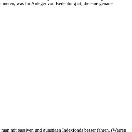
mieren, was für Anleger von Bedeutung ist, die eine genaue
rd man mit passiven und günstigen Indexfonds besser fahren. (Warren