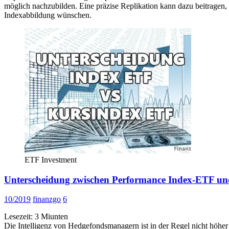
möglich nachzubilden. Eine präzise Replikation kann dazu beitrage
Indexabbildung wünschen.
ETF Investment
Unterscheidung zwischen Performance Index-ETF u
10/2019
finanzgo
6
Lesezeit:
3
Miunten
Die Intelligenz von Hedgefondsmanagern ist in der Regel nicht höher 