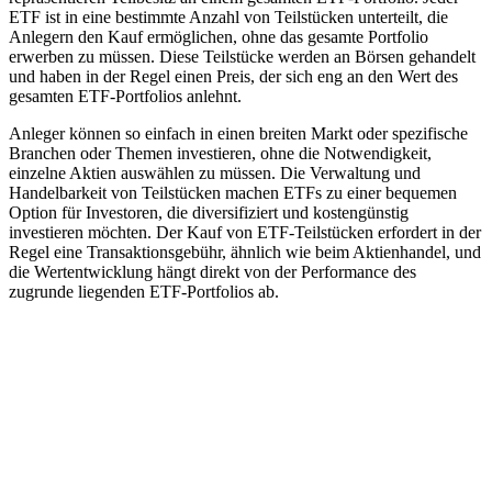
ETF ist in eine bestimmte Anzahl von Teilstücken unterteilt, die
Anlegern den Kauf ermöglichen, ohne das gesamte Portfolio
erwerben zu müssen. Diese Teilstücke werden an Börsen gehandelt
und haben in der Regel einen Preis, der sich eng an den Wert des
gesamten ETF-Portfolios anlehnt.
Anleger können so einfach in einen breiten Markt oder spezifische
Branchen oder Themen investieren, ohne die Notwendigkeit,
einzelne Aktien auswählen zu müssen. Die Verwaltung und
Handelbarkeit von Teilstücken machen ETFs zu einer bequemen
Option für Investoren, die diversifiziert und kostengünstig
investieren möchten. Der Kauf von ETF-Teilstücken erfordert in der
Regel eine Transaktionsgebühr, ähnlich wie beim Aktienhandel, und
die Wertentwicklung hängt direkt von der Performance des
zugrunde liegenden ETF-Portfolios ab.