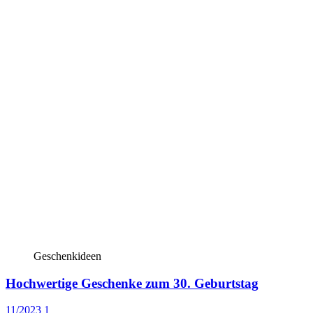
Geschenkideen
Hochwertige Geschenke zum 30. Geburtstag
11/2023
1