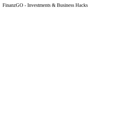
FinanzGO - Investments & Business Hacks