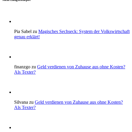
Pia Sabel zu
Magisches Sechseck: System der Volkswirtschaft
genau erklärt!
finanzgo zu
Geld verdienen von Zuhause aus ohne Kosten?
Als Texter?
Silvana zu
Geld verdienen von Zuhause aus ohne Kosten?
Als Texter?