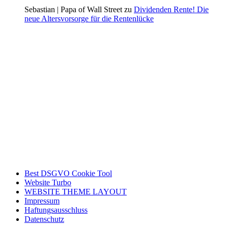
Sebastian | Papa of Wall Street zu
Dividenden Rente! Die
neue Altersvorsorge für die Rentenlücke
Best DSGVO Cookie Tool
Website Turbo
WEBSITE THEME LAYOUT
Impressum
Haftungsausschluss
Datenschutz