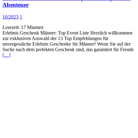
Abenteuer
10/2023
1
Lesezeit:
17
Miunten
Erlebnis Geschenk Männer: Top Event Liste Herzlich willkommen
zur exklusiven Auswahl der 13 Top Empfehlungen für
unvergessliche Erlebnis Geschenke für Männer! Wenn Sie auf der
Suche nach dem perfekten Geschenk sind, das garantiert für Freude
[…]