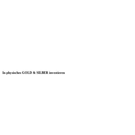
In physisches GOLD & SILBER investieren