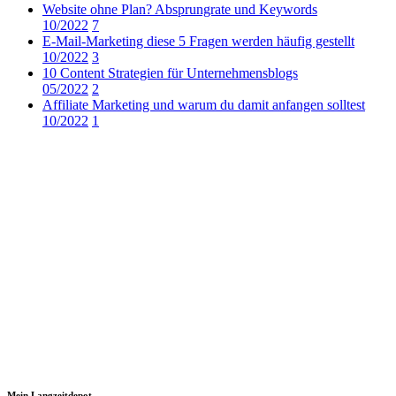
Website ohne Plan? Absprungrate und Keywords
10/2022
7
E-Mail-Marketing diese 5 Fragen werden häufig gestellt
10/2022
3
10 Content Strategien für Unternehmensblogs
05/2022
2
Affiliate Marketing und warum du damit anfangen solltest
10/2022
1
Mein Langzeitdepot