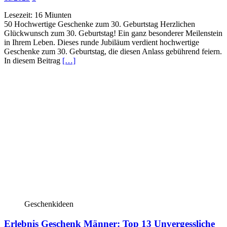
Lesezeit:
16
Miunten
50 Hochwertige Geschenke zum 30. Geburtstag Herzlichen
Glückwunsch zum 30. Geburtstag! Ein ganz besonderer Meilenstein
in Ihrem Leben. Dieses runde Jubiläum verdient hochwertige
Geschenke zum 30. Geburtstag, die diesen Anlass gebührend feiern.
In diesem Beitrag
[…]
Geschenkideen
Erlebnis Geschenk Männer: Top 13 Unvergessliche