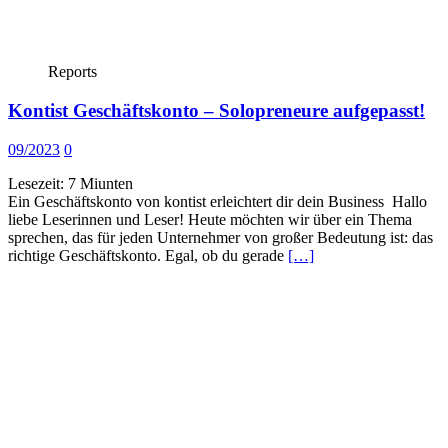
Reports
Kontist Geschäftskonto – Solopreneure aufgepasst!
09/2023
0
Lesezeit:
7
Miunten
Ein Geschäftskonto von kontist erleichtert dir dein Business Hallo
liebe Leserinnen und Leser! Heute möchten wir über ein Thema
sprechen, das für jeden Unternehmer von großer Bedeutung ist: das
richtige Geschäftskonto. Egal, ob du gerade
[…]