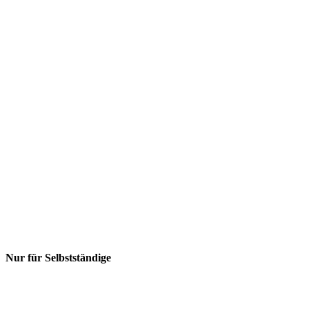
Nur für Selbstständige