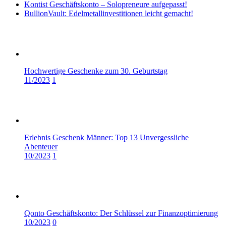
Kontist Geschäftskonto – Solopreneure aufgepasst!
BullionVault: Edelmetallinvestitionen leicht gemacht!
Hochwertige Geschenke zum 30. Geburtstag
11/2023
1
Erlebnis Geschenk Männer: Top 13 Unvergessliche
Abenteuer
10/2023
1
Qonto Geschäftskonto: Der Schlüssel zur Finanzoptimierung
10/2023
0