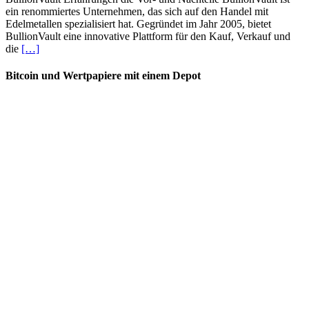
ein renommiertes Unternehmen, das sich auf den Handel mit
Edelmetallen spezialisiert hat. Gegründet im Jahr 2005, bietet
BullionVault eine innovative Plattform für den Kauf, Verkauf und
die
[…]
Bitcoin und Wertpapiere mit einem Depot