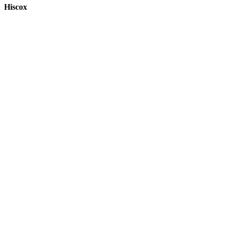
Hiscox