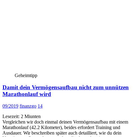
Geheimtipp
Damit dein Vermögensaufbau nicht zum unnützen
Marathonlauf wird
09/2019
finanzgo
14
Lesezeit:
2
Miunten
Vergleichen wir doch einmal deinen Vermögensaufbau mit einem
Marathonlauf (42.2 Kilometer), beides erfordert Training und
Ausdauer. Wir beschreiben später auch detailliert, wie du dein