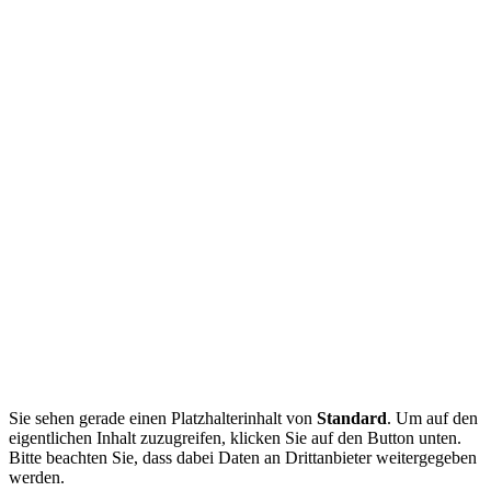
Sie sehen gerade einen Platzhalterinhalt von
Standard
. Um auf den
eigentlichen Inhalt zuzugreifen, klicken Sie auf den Button unten.
Bitte beachten Sie, dass dabei Daten an Drittanbieter weitergegeben
werden.