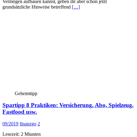
Vermögen aufbauen kannst, geben dir aber schon jetzt
grundsätzliche Hinweise betreffend
[…]
Geheimtipp
Spartipp 8 Praktiken: Versicherung, Abo, Spielzeug,
Fastfood usw.
09/2019
finanzgo
2
Lesezeit:
2
Miunten