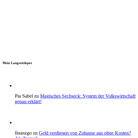
Mein Langzeitdepot
Pia Sabel zu
Magisches Sechseck: System der Volkswirtschaft
genau erklärt!
finanzgo zu
Geld verdienen von Zuhause aus ohne Kosten?