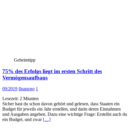
Geheimtipp
75% des Erfolgs liegt im ersten Schritt des
Vermögensaufbaus
09/2019
finanzgo
1
Lesezeit:
2
Miunten
Sicher hast du schon davon gehört und gelesen, dass Staaten ein
Budget für jeweils ein Jahr erstellen, und darin deren Einnahmen
und Ausgaben angeben. Dazu eine wichtige Frage: Erstellst auch du
ein Budget, und zwar
[…]