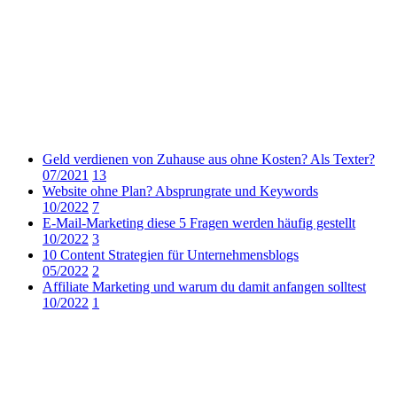
Geld verdienen von Zuhause aus ohne Kosten? Als Texter?
07/2021
13
Website ohne Plan? Absprungrate und Keywords
10/2022
7
E-Mail-Marketing diese 5 Fragen werden häufig gestellt
10/2022
3
10 Content Strategien für Unternehmensblogs
05/2022
2
Affiliate Marketing und warum du damit anfangen solltest
10/2022
1