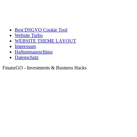
Best DSGVO Cookie Tool
Website Turbo
WEBSITE THEME LAYOUT
Impressum
Haftungsausschluss
Datenschutz
FinanzGO - Investments & Business Hacks