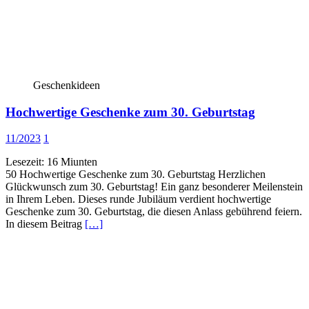
Geschenkideen
Hochwertige Geschenke zum 30. Geburtstag
11/2023
1
Lesezeit:
16
Miunten
50 Hochwertige Geschenke zum 30. Geburtstag Herzlichen
Glückwunsch zum 30. Geburtstag! Ein ganz besonderer Meilenstein
in Ihrem Leben. Dieses runde Jubiläum verdient hochwertige
Geschenke zum 30. Geburtstag, die diesen Anlass gebührend feiern.
In diesem Beitrag
[…]