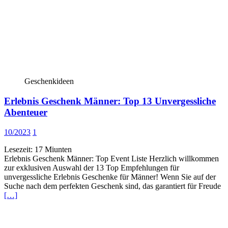
Geschenkideen
Erlebnis Geschenk Männer: Top 13 Unvergessliche
Abenteuer
10/2023
1
Lesezeit:
17
Miunten
Erlebnis Geschenk Männer: Top Event Liste Herzlich willkommen
zur exklusiven Auswahl der 13 Top Empfehlungen für
unvergessliche Erlebnis Geschenke für Männer! Wenn Sie auf der
Suche nach dem perfekten Geschenk sind, das garantiert für Freude
[…]