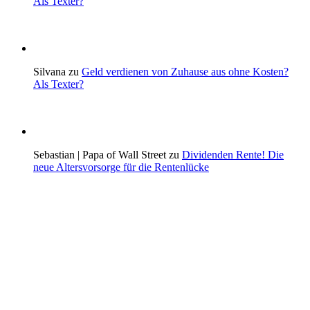
Als Texter?
Silvana zu
Geld verdienen von Zuhause aus ohne Kosten?
Als Texter?
Sebastian | Papa of Wall Street zu
Dividenden Rente! Die
neue Altersvorsorge für die Rentenlücke