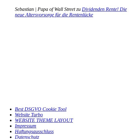
Sebastian | Papa of Wall Street zu
Dividenden Rente! Die
neue Altersvorsorge für die Rentenlücke
Best DSGVO Cookie Tool
Website Turbo
WEBSITE THEME LAYOUT
Impressum
Haftungsausschluss
Datenschutz