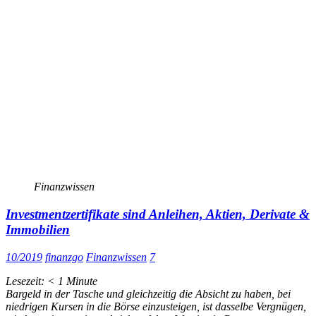
Finanzwissen
Investmentzertifikate sind Anleihen, Aktien, Derivate &
Immobilien
10/2019
finanzgo
Finanzwissen
7
Lesezeit:
< 1
Minute
Bargeld in der Tasche und gleichzeitig die Absicht zu haben, bei
niedrigen Kursen in die Börse einzusteigen, ist dasselbe Vergnügen,