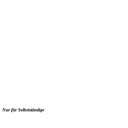
Nur für Selbstständige