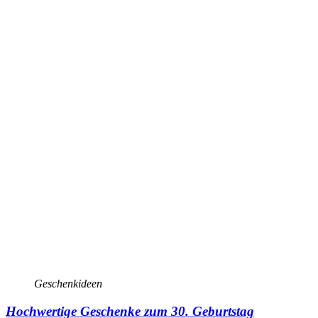
Geschenkideen
Hochwertige Geschenke zum 30. Geburtstag