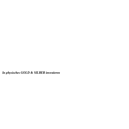
In physisches GOLD & SILBER investieren