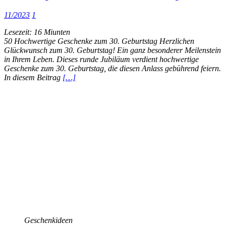
11/2023
1
Lesezeit:
16
Miunten
50 Hochwertige Geschenke zum 30. Geburtstag Herzlichen
Glückwunsch zum 30. Geburtstag! Ein ganz besonderer Meilenstein
in Ihrem Leben. Dieses runde Jubiläum verdient hochwertige
Geschenke zum 30. Geburtstag, die diesen Anlass gebührend feiern.
In diesem Beitrag
[…]
Geschenkideen