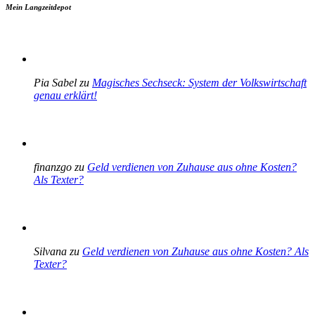
Mein Langzeitdepot
Pia Sabel zu
Magisches Sechseck: System der Volkswirtschaft
genau erklärt!
finanzgo zu
Geld verdienen von Zuhause aus ohne Kosten?
Als Texter?
Silvana zu
Geld verdienen von Zuhause aus ohne Kosten? Als
Texter?