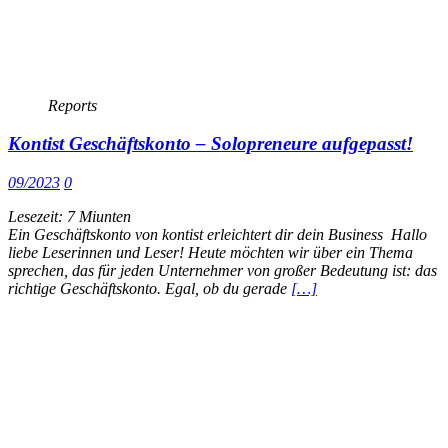
Reports
Kontist Geschäftskonto – Solopreneure aufgepasst!
09/2023
0
Lesezeit:
7
Miunten
Ein Geschäftskonto von kontist erleichtert dir dein Business Hallo
liebe Leserinnen und Leser! Heute möchten wir über ein Thema
sprechen, das für jeden Unternehmer von großer Bedeutung ist: das
richtige Geschäftskonto. Egal, ob du gerade
[…]