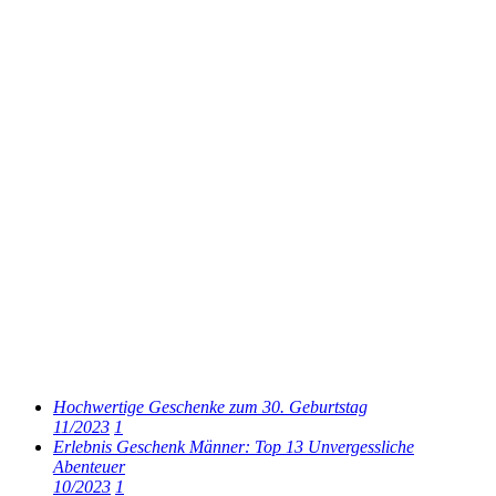
Hochwertige Geschenke zum 30. Geburtstag
11/2023
1
Erlebnis Geschenk Männer: Top 13 Unvergessliche
Abenteuer
10/2023
1