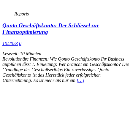
Reports
Qonto Geschäftskonto: Der Schlüssel zur
Finanzoptimierung
10/2023
0
Lesezeit:
10
Miunten
Revolutionäre Finanzen: Wie Qonto Geschäftskonto Ihr Business
aufblühen lässt 1. Einleitung: Wer braucht ein Geschäftskonto? Die
Grundlage des Geschäftserfolgs Ein zuverlässiges Qonto
Geschäftskonto ist das Herzstück jeder erfolgreichen
Unternehmung. Es ist mehr als nur ein
[…]