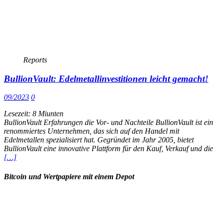
Reports
BullionVault: Edelmetallinvestitionen leicht gemacht!
09/2023
0
Lesezeit:
8
Miunten
BullionVault Erfahrungen die Vor- und Nachteile BullionVault ist ein
renommiertes Unternehmen, das sich auf den Handel mit
Edelmetallen spezialisiert hat. Gegründet im Jahr 2005, bietet
BullionVault eine innovative Plattform für den Kauf, Verkauf und die
[…]
Bitcoin und Wertpapiere mit einem Depot