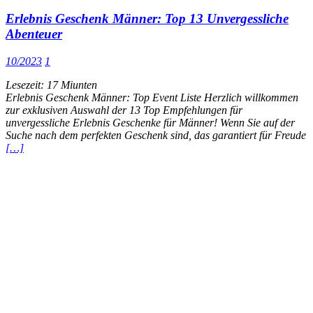
Erlebnis Geschenk Männer: Top 13 Unvergessliche
Abenteuer
10/2023
1
Lesezeit:
17
Miunten
Erlebnis Geschenk Männer: Top Event Liste Herzlich willkommen
zur exklusiven Auswahl der 13 Top Empfehlungen für
unvergessliche Erlebnis Geschenke für Männer! Wenn Sie auf der
Suche nach dem perfekten Geschenk sind, das garantiert für Freude
[…]