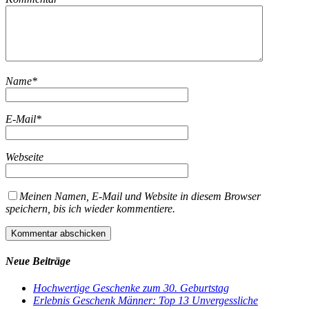
Name
*
E-Mail
*
Webseite
Meinen Namen, E-Mail und Website in diesem Browser
speichern, bis ich wieder kommentiere.
Neue Beiträge
Hochwertige Geschenke zum 30. Geburtstag
Erlebnis Geschenk Männer: Top 13 Unvergessliche