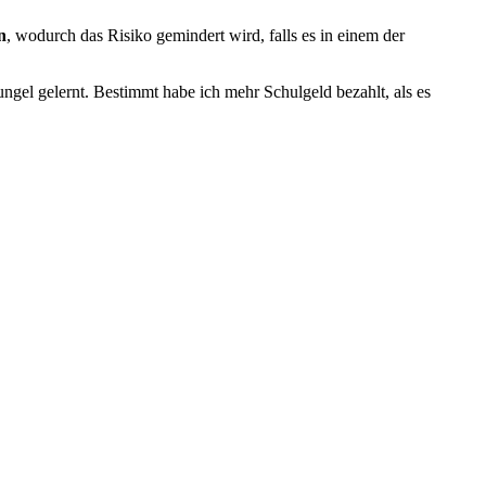
n
, wodurch das Risiko gemindert wird, falls es in einem der
gel gelernt. Bestimmt habe ich mehr Schulgeld bezahlt, als es