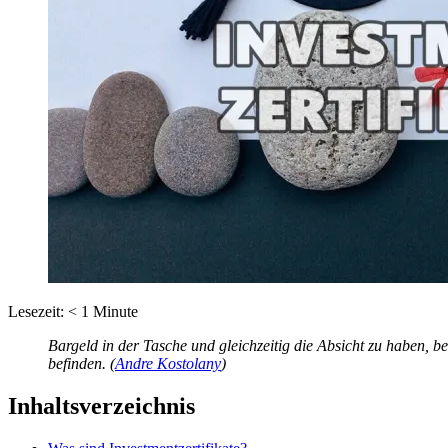
Lesezeit:
< 1
Minute
Bargeld in der Tasche und gleichzeitig die Absicht zu haben, b
befinden.
(
Andre Kostolany
)
Inhaltsverzeichnis