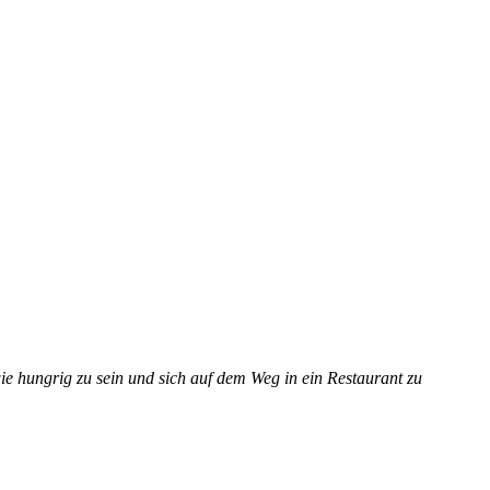
wie hungrig zu sein und sich auf dem Weg in ein Restaurant zu