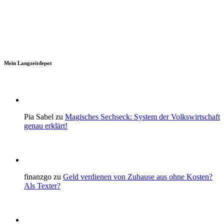
Mein Langzeitdepot
Pia Sabel zu
Magisches Sechseck: System der Volkswirtschaft
genau erklärt!
finanzgo zu
Geld verdienen von Zuhause aus ohne Kosten?
Als Texter?