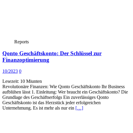
Reports
Qonto Geschäftskonto: Der Schlüssel zur
Finanzoptimierung
10/2023
0
Lesezeit:
10
Miunten
Revolutionäre Finanzen: Wie Qonto Geschäftskonto Ihr Business
aufblühen lässt 1. Einleitung: Wer braucht ein Geschäftskonto? Die
Grundlage des Geschäftserfolgs Ein zuverlässiges Qonto
Geschäftskonto ist das Herzstück jeder erfolgreichen
Unternehmung. Es ist mehr als nur ein
[…]