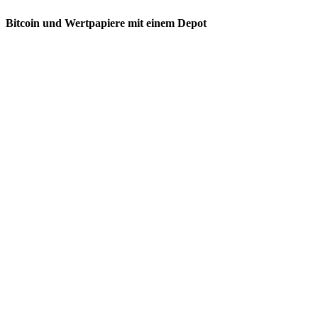
Bitcoin und Wertpapiere mit einem Depot