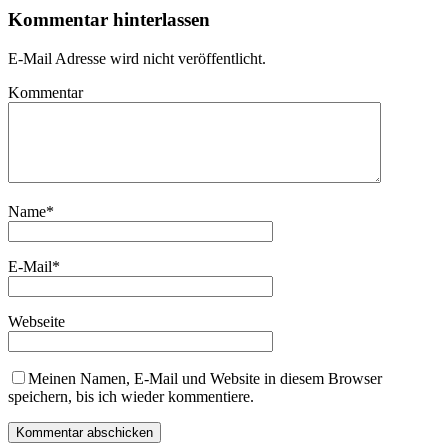
Kommentar hinterlassen
E-Mail Adresse wird nicht veröffentlicht.
Kommentar
Name
*
E-Mail
*
Webseite
Meinen Namen, E-Mail und Website in diesem Browser
speichern, bis ich wieder kommentiere.