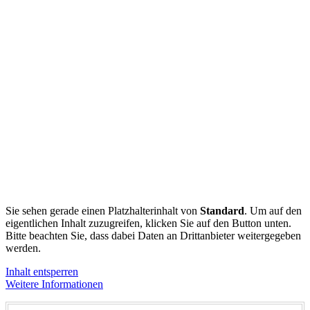
Sie sehen gerade einen Platzhalterinhalt von
Standard
. Um auf den
eigentlichen Inhalt zuzugreifen, klicken Sie auf den Button unten.
Bitte beachten Sie, dass dabei Daten an Drittanbieter weitergegeben
werden.
Inhalt entsperren
Weitere Informationen