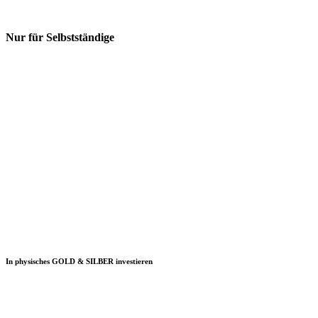
Nur für Selbstständige
In physisches GOLD & SILBER investieren