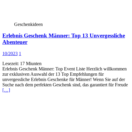
Geschenkideen
Erlebnis Geschenk Männer: Top 13 Unvergessliche
Abenteuer
10/2023
1
Lesezeit:
17
Miunten
Erlebnis Geschenk Männer: Top Event Liste Herzlich willkommen
zur exklusiven Auswahl der 13 Top Empfehlungen für
unvergessliche Erlebnis Geschenke für Männer! Wenn Sie auf der
Suche nach dem perfekten Geschenk sind, das garantiert für Freude
[…]