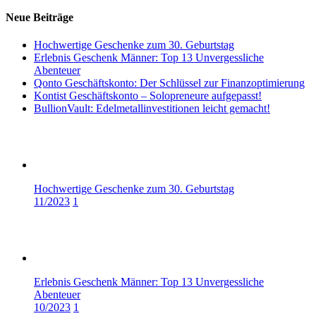
Neue Beiträge
Hochwertige Geschenke zum 30. Geburtstag
Erlebnis Geschenk Männer: Top 13 Unvergessliche
Abenteuer
Qonto Geschäftskonto: Der Schlüssel zur Finanzoptimierung
Kontist Geschäftskonto – Solopreneure aufgepasst!
BullionVault: Edelmetallinvestitionen leicht gemacht!
Hochwertige Geschenke zum 30. Geburtstag
11/2023
1
Erlebnis Geschenk Männer: Top 13 Unvergessliche
Abenteuer
10/2023
1