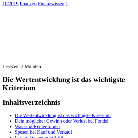
10/2019
finanzgo
Finanzwissen
1
Lesezeit:
3
Miunten
Die Wertentwicklung ist das wichtigste
Kriterium
Inhaltsverzeichnis
Die Wertentwicklung ist das wichtigste Kriterium
Dein möglicher Gewinn oder Verlust bei Fonds!
Was sind Rentenfonds?
Spesen bei Kauf und Verkauf
Gesamtkostenquote TER