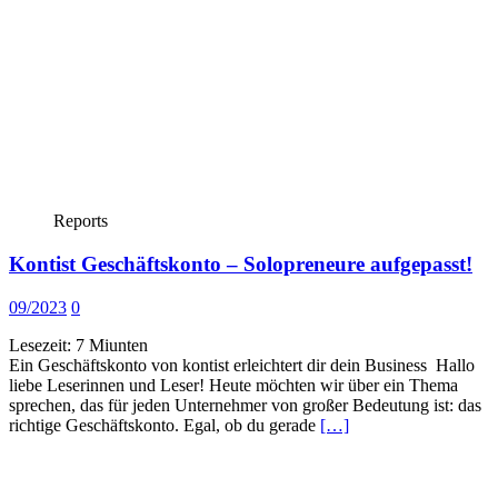
Reports
Kontist Geschäftskonto – Solopreneure aufgepasst!
09/2023
0
Lesezeit:
7
Miunten
Ein Geschäftskonto von kontist erleichtert dir dein Business Hallo
liebe Leserinnen und Leser! Heute möchten wir über ein Thema
sprechen, das für jeden Unternehmer von großer Bedeutung ist: das
richtige Geschäftskonto. Egal, ob du gerade
[…]