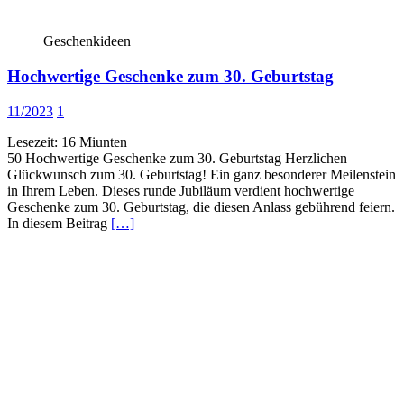
Geschenkideen
Hochwertige Geschenke zum 30. Geburtstag
11/2023
1
Lesezeit:
16
Miunten
50 Hochwertige Geschenke zum 30. Geburtstag Herzlichen
Glückwunsch zum 30. Geburtstag! Ein ganz besonderer Meilenstein
in Ihrem Leben. Dieses runde Jubiläum verdient hochwertige
Geschenke zum 30. Geburtstag, die diesen Anlass gebührend feiern.
In diesem Beitrag
[…]