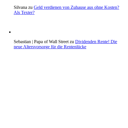
Silvana zu
Geld verdienen von Zuhause aus ohne Kosten?
Als Texter?
Sebastian | Papa of Wall Street zu
Dividenden Rente! Die
neue Altersvorsorge für die Rentenlücke